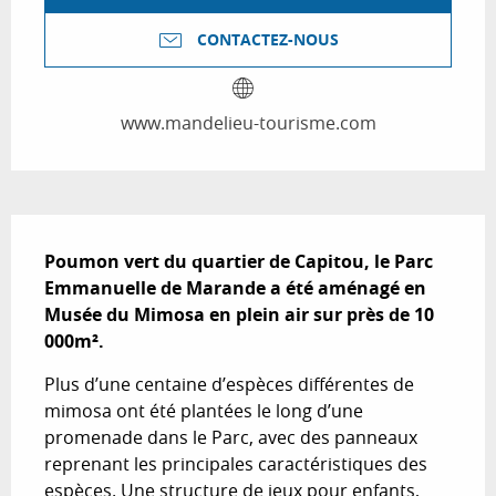
CONTACTEZ-NOUS
www.mandelieu-tourisme.com
Description
Poumon vert du quartier de Capitou, le Parc 
Emmanuelle de Marande a été aménagé en 
Musée du Mimosa en plein air sur près de 10 
000m².
Plus d’une centaine d’espèces différentes de 
mimosa ont été plantées le long d’une 
promenade dans le Parc, avec des panneaux 
reprenant les principales caractéristiques des 
espèces. Une structure de jeux pour enfants, 