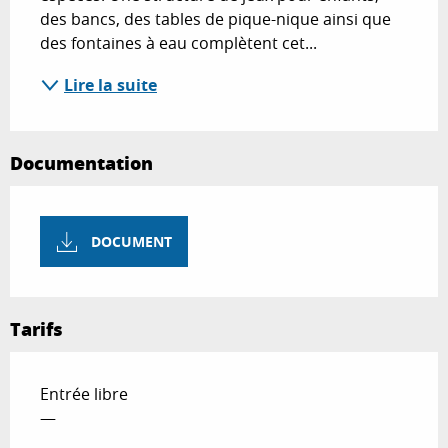
des bancs, des tables de pique-nique ainsi que 
des fontaines à eau complètent cet...
Lire la suite
Documentation
DOCUMENT
Tarifs
Entrée libre
—