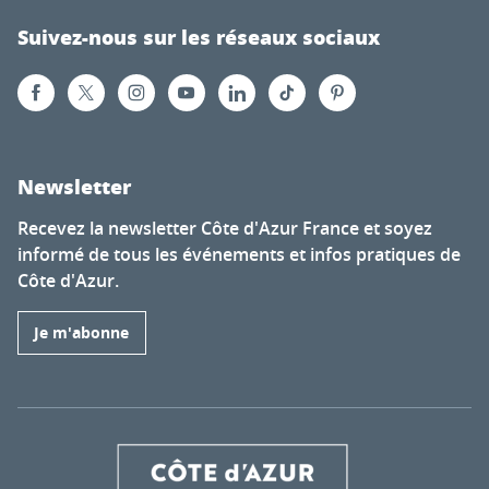
Suivez-nous sur les réseaux sociaux
Newsletter
Recevez la newsletter Côte d'Azur France et soyez
informé de tous les événements et infos pratiques de
Côte d'Azur.
Je m'abonne