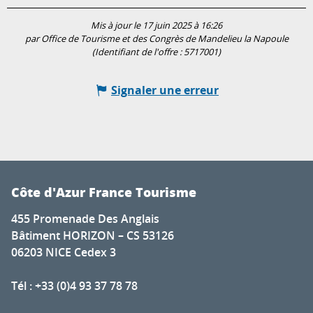
Mis à jour le 17 juin 2025 à 16:26
par Office de Tourisme et des Congrès de Mandelieu la Napoule
(Identifiant de l'offre :
5717001
)
Signaler une erreur
Côte d'Azur France Tourisme
455 Promenade Des Anglais
Bâtiment HORIZON – CS 53126
06203 NICE Cedex 3
Tél : +33 (0)4 93 37 78 78