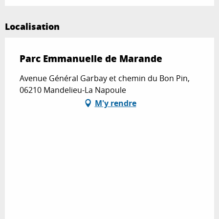
Localisation
Parc Emmanuelle de Marande
Avenue Général Garbay et chemin du Bon Pin,
06210 Mandelieu-La Napoule
M'y rendre