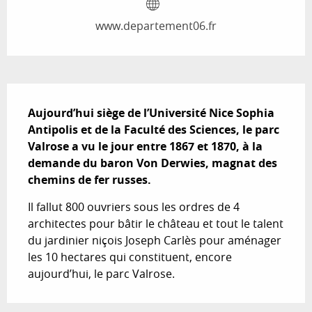
www.departement06.fr
Description
Aujourd’hui siège de l’Université Nice Sophia 
Antipolis et de la Faculté des Sciences, le parc 
Valrose a vu le jour entre 1867 et 1870, à la 
demande du baron Von Derwies, magnat des 
chemins de fer russes.
Il fallut 800 ouvriers sous les ordres de 4 
architectes pour bâtir le château et tout le talent 
du jardinier niçois Joseph Carlès pour aménager 
les 10 hectares qui constituent, encore 
aujourd’hui, le parc Valrose.