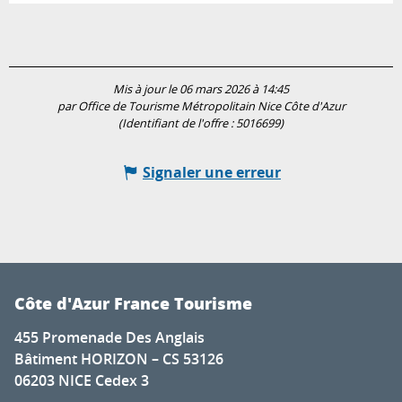
Mis à jour le 06 mars 2026 à 14:45
par Office de Tourisme Métropolitain Nice Côte d'Azur
(Identifiant de l'offre :
5016699
)
Signaler une erreur
Côte d'Azur France Tourisme
455 Promenade Des Anglais
Bâtiment HORIZON – CS 53126
06203 NICE Cedex 3