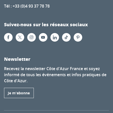
Tél : +33 (0)4 93 37 78 78
Suivez-nous sur les réseaux sociaux
Newsletter
Recevez la newsletter Côte d'Azur France et soyez
informé de tous les événements et infos pratiques de
Côte d'Azur.
Je m'abonne