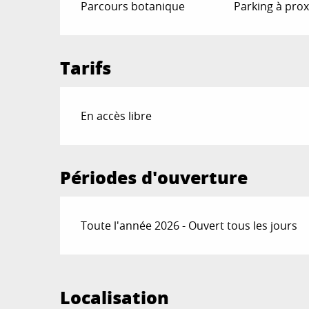
Parcours botanique
Parking à prox
Tarifs
En accès libre
Périodes d'ouverture
Toute l'année 2026 - Ouvert tous les jours
Localisation