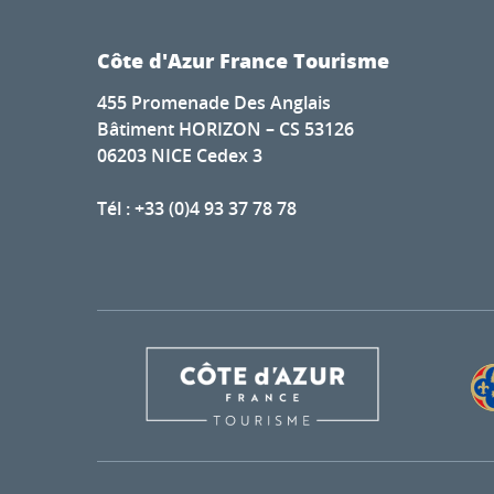
Côte d'Azur France Tourisme
455 Promenade Des Anglais
Bâtiment HORIZON – CS 53126
06203 NICE Cedex 3
Tél : +33 (0)4 93 37 78 78