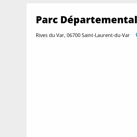
Parc Départemental
Rives du Var, 06700 Saint-Laurent-du-Var