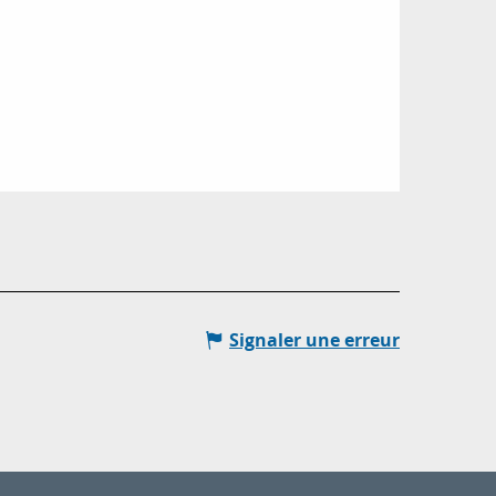
Signaler une erreur