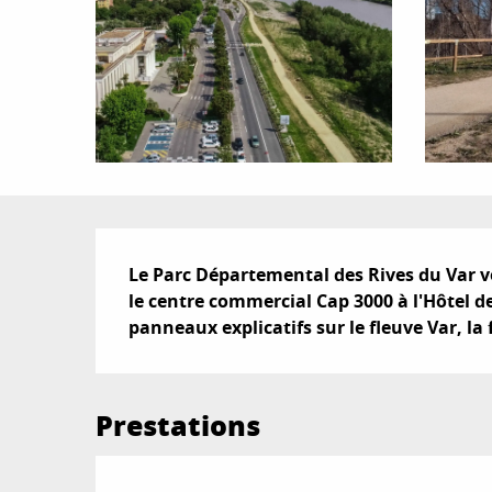
Description
Le Parc Départemental des Rives du Var vo
le centre commercial Cap 3000 à l'Hôtel de
panneaux explicatifs sur le fleuve Var, la 
Prestations