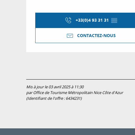
+33(0)4 93 31 31
▒▒
CONTACTEZ-NOUS
Mis à jour le 03 avril 2025 à 11:30
par Office de Tourisme Métropolitain Nice Côte d'Azur
(Identifiant de l'offre :
6434231
)