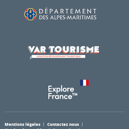
Mentions légales
Contactez nous