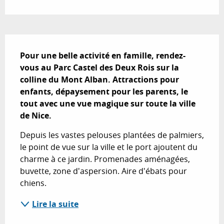
Description
Pour une belle activité en famille, rendez-
vous au Parc Castel des Deux Rois sur la 
colline du Mont Alban. Attractions pour 
enfants, dépaysement pour les parents, le 
tout avec une vue magique sur toute la ville 
de Nice.
Depuis les vastes pelouses plantées de palmiers, 
le point de vue sur la ville et le port ajoutent du 
charme à ce jardin. Promenades aménagées, 
buvette, zone d'aspersion. Aire d'ébats pour 
chiens.
Lire la suite