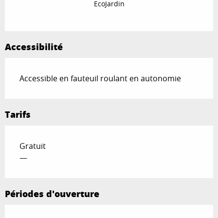
EcoJardin
Accessibilité
Accessible en fauteuil roulant en autonomie
Tarifs
Gratuit
—
Périodes d'ouverture