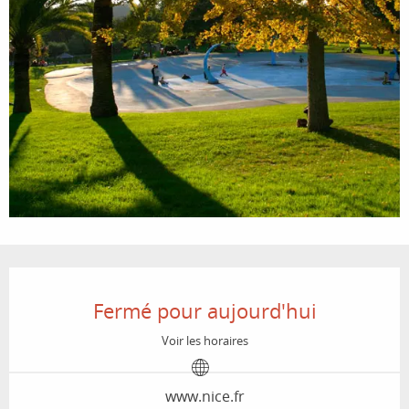
Ouverture et coordonnées
Fermé pour aujourd'hui
Voir les horaires
www.nice.fr