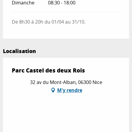
Dimanche
08:30 - 18:00
De 8h30 à 20h du 01/04 au 31/10.
Localisation
Parc Castel des deux Rois
32 av du Mont-Alban, 06300 Nice
M'y rendre