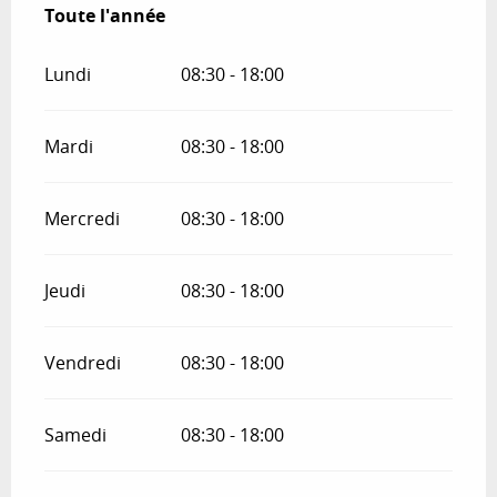
Toute l'année
Toute l'année
Lundi
08:30 - 18:00
Mardi
08:30 - 18:00
Mercredi
08:30 - 18:00
Jeudi
08:30 - 18:00
Vendredi
08:30 - 18:00
Samedi
08:30 - 18:00