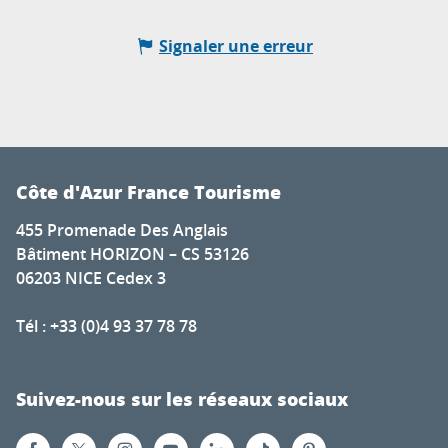
Signaler une erreur
Côte d'Azur France Tourisme
455 Promenade Des Anglais
Bâtiment HORIZON – CS 53126
06203 NICE Cedex 3
Tél : +33 (0)4 93 37 78 78
Suivez-nous sur les réseaux sociaux