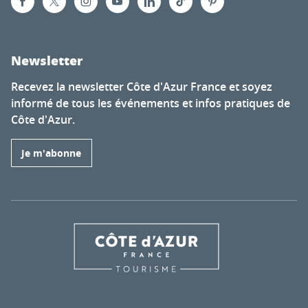
Newsletter
Recevez la newsletter Côte d'Azur France et soyez
informé de tous les événements et infos pratiques de
Côte d'Azur.
Je m'abonne