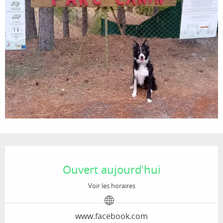
Ouverture et coordonnées
Ouvert aujourd'hui
Voir les horaires
www.facebook.com