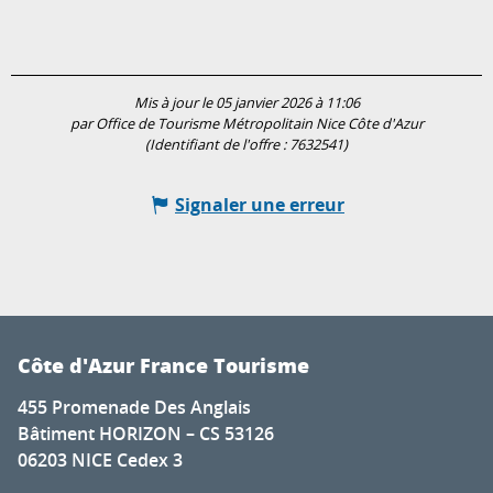
Mis à jour le 05 janvier 2026 à 11:06
par Office de Tourisme Métropolitain Nice Côte d'Azur
(Identifiant de l'offre :
7632541
)
Signaler une erreur
Côte d'Azur France Tourisme
455 Promenade Des Anglais
Bâtiment HORIZON – CS 53126
06203 NICE Cedex 3