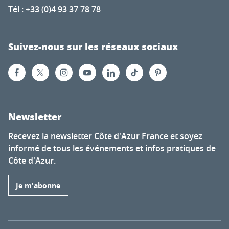
Tél : +33 (0)4 93 37 78 78
Suivez-nous sur les réseaux sociaux
Newsletter
Recevez la newsletter Côte d'Azur France et soyez
informé de tous les événements et infos pratiques de
Côte d'Azur.
Je m'abonne