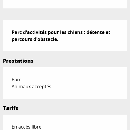
Description
Parc d'activités pour les chiens : détente et 
parcours d'obstacle.
Prestations
Parc
Animaux acceptés
Tarifs
En accès libre