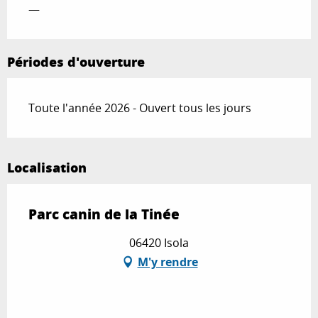
—
Périodes d'ouverture
Toute l'année 2026 - Ouvert tous les jours
Localisation
Parc canin de la Tinée
06420 Isola
M'y rendre