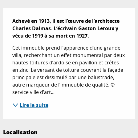
Description
Achevé en 1913, il est l’œuvre de l’architecte 
Charles Dalmas. L’écrivain Gaston Leroux y 
vécu de 1919 à sa mort en 1927.
Cet immeuble prend l’apparence d’une grande 
villa, recherchant un effet monumental par deux 
hautes toitures d’ardoise en pavillon et crêtes 
en zinc. Le versant de toiture couvrant la façade 
principale est dissimulé par une balustrade, 
autre marqueur de l’immeuble de qualité. © 
service ville d’art...
Lire la suite
Localisation