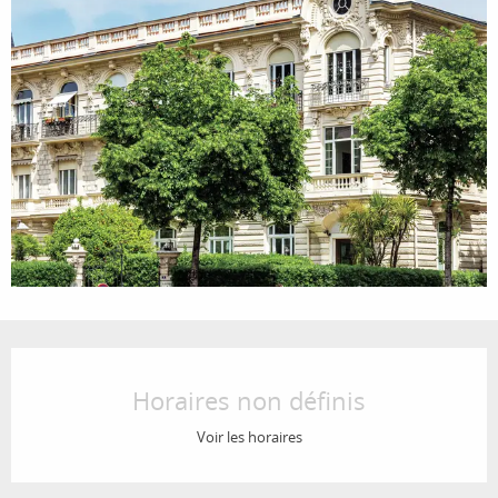
Ouverture et coordonnées
Horaires non définis
Voir les horaires