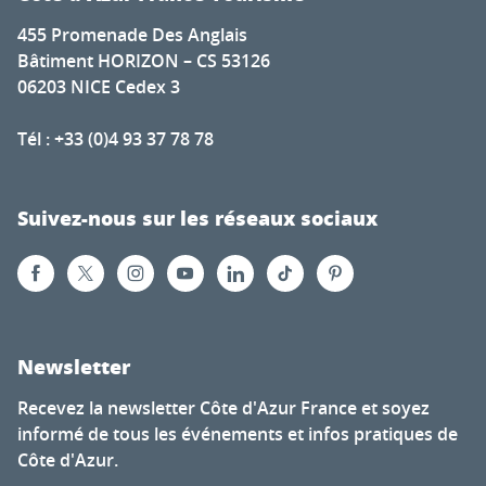
455 Promenade Des Anglais
Bâtiment HORIZON – CS 53126
06203 NICE Cedex 3
Tél : +33 (0)4 93 37 78 78
Suivez-nous sur les réseaux sociaux
Newsletter
Recevez la newsletter Côte d'Azur France et soyez
informé de tous les événements et infos pratiques de
Côte d'Azur.