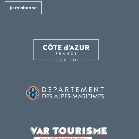
Je m'abonne