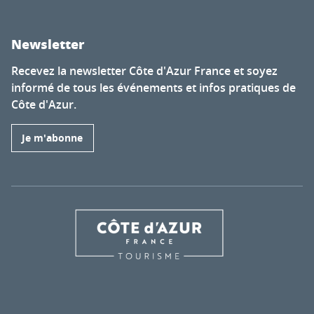
Newsletter
Recevez la newsletter Côte d'Azur France et soyez
informé de tous les événements et infos pratiques de
Côte d'Azur.
Je m'abonne