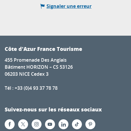
Signaler une erreur
Côte d'Azur France Tourisme
455 Promenade Des Anglais
Bâtiment HORIZON – CS 53126
06203 NICE Cedex 3
Tél : +33 (0)4 93 37 78 78
Suivez-nous sur les réseaux sociaux