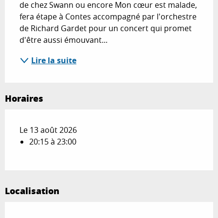
de chez Swann ou encore Mon cœur est malade, 
fera étape à Contes accompagné par l'orchestre 
de Richard Gardet pour un concert qui promet 
d'être aussi émouvant...
Lire la suite
Horaires
Le 13 août 2026
20:15 à 23:00
Localisation