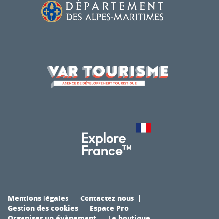
Mentions légales
Contactez nous
Gestion des cookies
Espace Pro
Organiser un évènement
La boutique