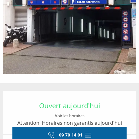
Ouverture et coordonnées
Ouvert aujourd'hui
Voir les horaires
Attention: Horaires non garantis aujourd'hui
09 70 14 01
▒▒