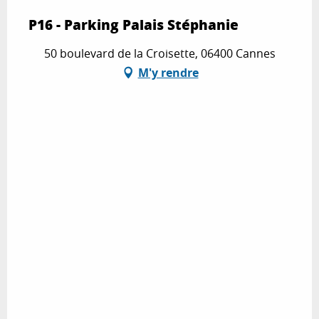
P16 - Parking Palais Stéphanie
50 boulevard de la Croisette, 06400 Cannes
M'y rendre