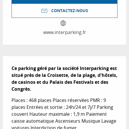
CONTACTEZ-NOUS
www.interparking.fr
Description
Ce parking géré par la société Interparking est 
situé près de la Croisette, de la plage, d'hôtels, 
de casinos et du Palais des Festivals et des 
Congrès.
Places : 468 places Places réservées PMR : 9 
places Entrées et sortie : 24h/24 et 7j/7 Parking 
couvert Hauteur maximale : 1,9 m Paiement 
caisse automatique Ascenseurs Musique Lavage 
voitures Interdiction de fumer