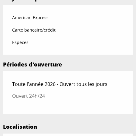
American Express
Carte bancaire/crédit
Espèces
Périodes d'ouverture
Toute l'année 2026 - Ouvert tous les jours
Ouvert 24h/24
Localisation