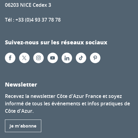
06203 NICE Cedex 3
Tél : +33 (0)4 93 37 78 78
Suivez-nous sur les réseaux sociaux
Newsletter
Recevez la newsletter Côte d'Azur France et soyez
informé de tous les événements et infos pratiques de
Côte d'Azur.
Je m'abonne