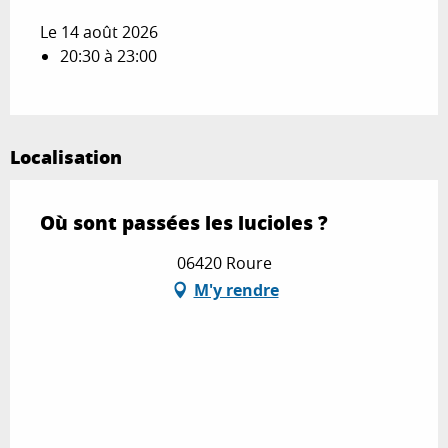
Le 14 août 2026
20:30 à 23:00
Localisation
Où sont passées les lucioles ?
06420 Roure
M'y rendre