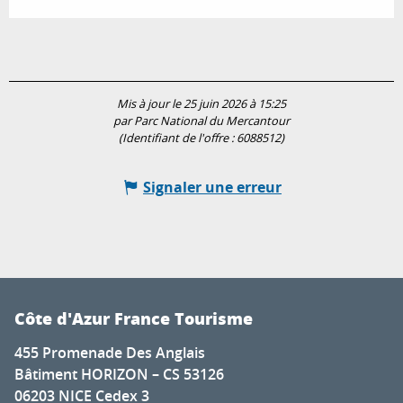
Mis à jour le 25 juin 2026 à 15:25
par Parc National du Mercantour
(Identifiant de l'offre :
6088512
)
Signaler une erreur
Côte d'Azur France Tourisme
455 Promenade Des Anglais
Bâtiment HORIZON – CS 53126
06203 NICE Cedex 3