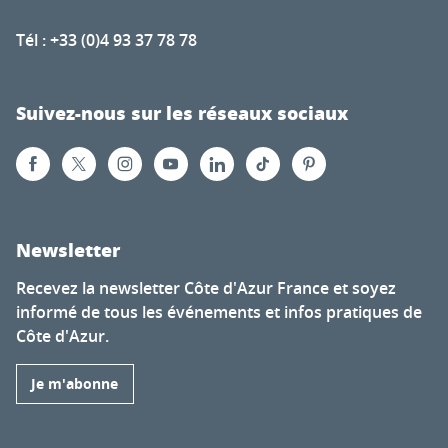
Tél : +33 (0)4 93 37 78 78
Suivez-nous sur les réseaux sociaux
Newsletter
Recevez la newsletter Côte d'Azur France et soyez
informé de tous les événements et infos pratiques de
Côte d'Azur.
Je m'abonne