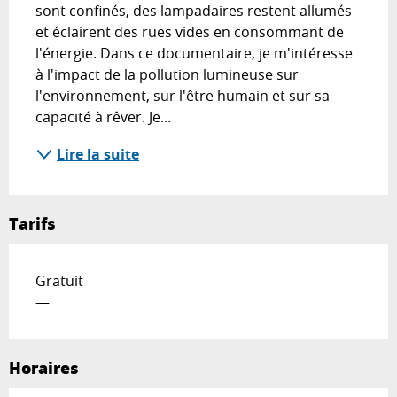
sont confinés, des lampadaires restent allumés 
et éclairent des rues vides en consommant de 
l'énergie. Dans ce documentaire, je m'intéresse 
à l'impact de la pollution lumineuse sur 
l'environnement, sur l'être humain et sur sa 
capacité à rêver. Je...
Lire la suite
Tarifs
Gratuit
—
Horaires