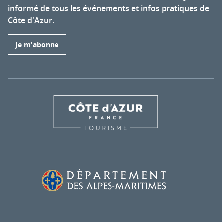
informé de tous les événements et infos pratiques de
Côte d'Azur.
Je m'abonne