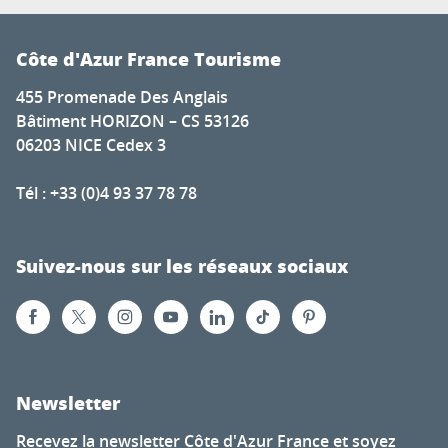
Côte d'Azur France Tourisme
455 Promenade Des Anglais
Bâtiment HORIZON – CS 53126
06203 NICE Cedex 3
Tél : +33 (0)4 93 37 78 78
Suivez-nous sur les réseaux sociaux
Newsletter
Recevez la newsletter Côte d'Azur France et soyez