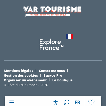
Mentions légales
Contactez nous
Gestion des cookies
Espace Pro
Organiser un évènement
La boutique
© Côte d'Azur France - 2026
FR