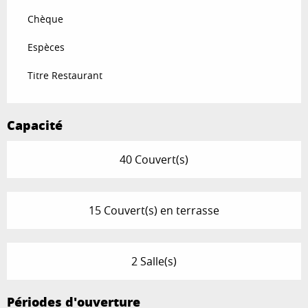
Chèque
Espèces
Titre Restaurant
Capacité
40 Couvert(s)
15 Couvert(s) en terrasse
2 Salle(s)
Périodes d'ouverture