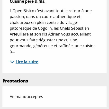
Cuisine père & fils.
L’Open Bistro c’est avant tout le retour à une 
passion, dans un cadre authentique et 
chaleureux en plein centre du village 
pittoresque de Cogolin, les Chefs Sébastien 
Arfeuillere et son fils Adrien vous accueillent 
pour vous faire déguster une cuisine 
gourmande, généreuse et raffinée, une cuisine 
à...
Lire la suite
Prestations
Animaux acceptés