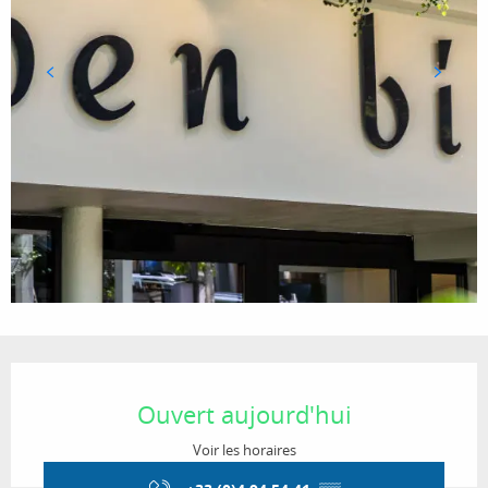
Ouverture et coordonnées
Ouvert aujourd'hui
Voir les horaires