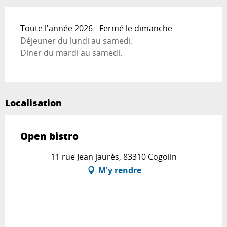
Toute l'année 2026 - Fermé le dimanche
Déjeuner du lundi au samedi.
Diner du mardi au samedi.
Localisation
Open bistro
11 rue Jean jaurès, 83310 Cogolin
M'y rendre