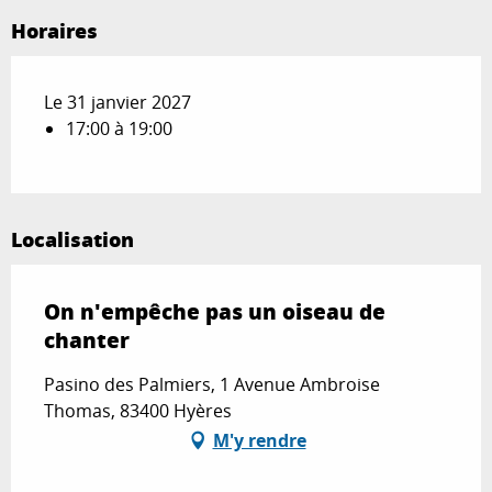
Horaires
Le 31 janvier 2027
17:00 à 19:00
Localisation
On n'empêche pas un oiseau de
chanter
Pasino des Palmiers, 1 Avenue Ambroise
Thomas, 83400 Hyères
M'y rendre