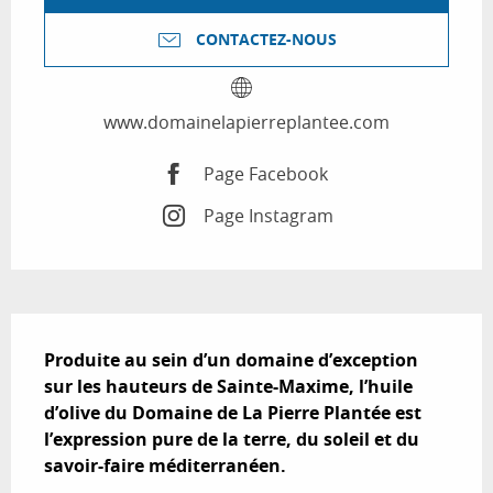
CONTACTEZ-NOUS
www.domainelapierreplantee.com
Page Facebook
Page Instagram
Description
Produite au sein d’un domaine d’exception 
sur les hauteurs de Sainte-Maxime, l’huile 
d’olive du Domaine de La Pierre Plantée est 
l’expression pure de la terre, du soleil et du 
savoir-faire méditerranéen.