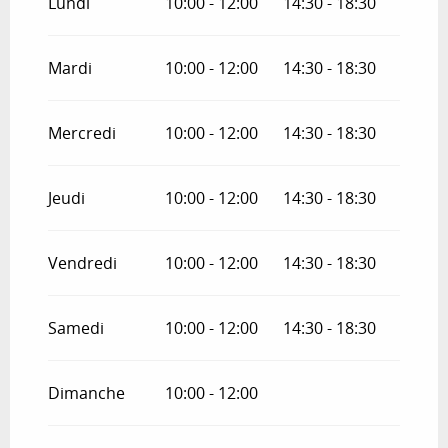
Lundi
10:00 - 12:00
14:30 - 18:30
Du
1 novembre 2026
au
31 décembre
2026
Mardi
10:00 - 12:00
14:30 - 18:30
Mercredi
10:00 - 12:00
14:30 - 18:30
Jeudi
10:00 - 12:00
14:30 - 18:30
Vendredi
10:00 - 12:00
14:30 - 18:30
Samedi
10:00 - 12:00
14:30 - 18:30
Dimanche
10:00 - 12:00