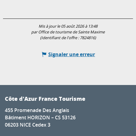
Mis à jour le 05 août 2026 à 13:48
par Office de tourisme de Sainte Maxime
(Identifiant de l'offre :
7824816
)
Signaler une erreur
Côte d'Azur France Tourisme
455 Promenade Des Anglais
Bâtiment HORIZON – CS 53126
06203 NICE Cedex 3