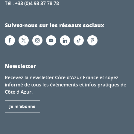
Tél : +33 (0)4 93 37 78 78
Suivez-nous sur les réseaux sociaux
Newsletter
Recevez la newsletter Côte d'Azur France et soyez
informé de tous les événements et infos pratiques de
Côte d'Azur.
Je m'abonne