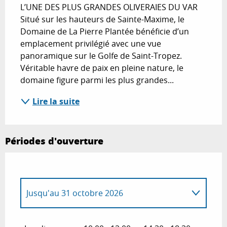
L’UNE DES PLUS GRANDES OLIVERAIES DU VAR 
Situé sur les hauteurs de Sainte-Maxime, le 
Domaine de La Pierre Plantée bénéficie d’un 
emplacement privilégié avec une vue 
panoramique sur le Golfe de Saint-Tropez. 
Véritable havre de paix en pleine nature, le 
domaine figure parmi les plus grandes...
Lire la suite
Périodes d'ouverture
Jusqu'au
31 octobre 2026
Du
1 janvier 2026
au
31 mars 2026