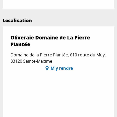
Localisation
Oliveraie Domaine de La Pierre
Plantée
Domaine de la Pierre Plantée, 610 route du Muy,
83120 Sainte-Maxime
M'y rendre