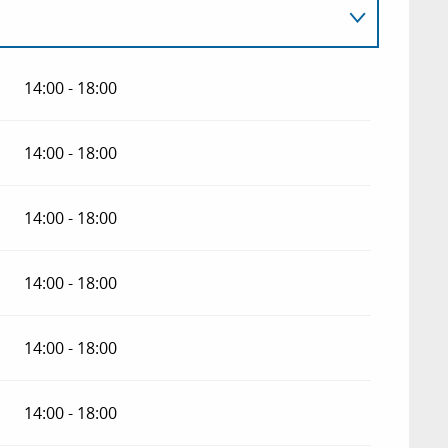
14:00 - 18:00
14:00 - 18:00
14:00 - 18:00
14:00 - 18:00
6
14:00 - 18:00
26
14:00 - 18:00
26