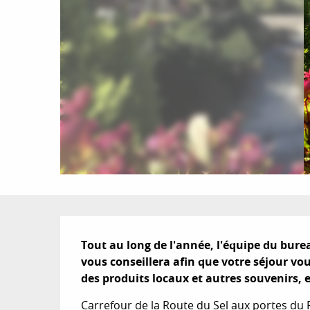
Description
Tout au long de l'année, l'équipe du burea
vous conseillera afin que votre séjour vou
des produits locaux et autres souvenirs, 
Carrefour de la Route du Sel aux portes du 