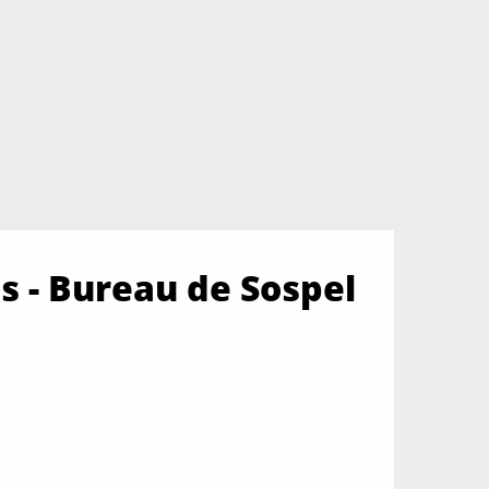
s - Bureau de Sospel