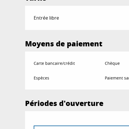
Entrée libre
Moyens de paiement
Carte bancaire/crédit
Chèque
Espèces
Paiement sa
Périodes d'ouverture