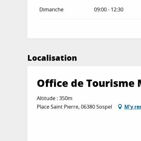
Dimanche
09:00 - 12:30
Localisation
Office de Tourisme 
Altitude : 350m
Place Saint Pierre, 06380 Sospel
M'y re