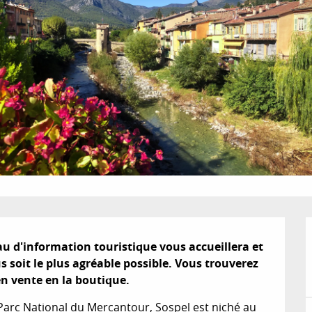
u d'information touristique vous accueillera et 
s soit le plus agréable possible. Vous trouverez 
en vente en la boutique.
Parc National du Mercantour, Sospel est niché au 