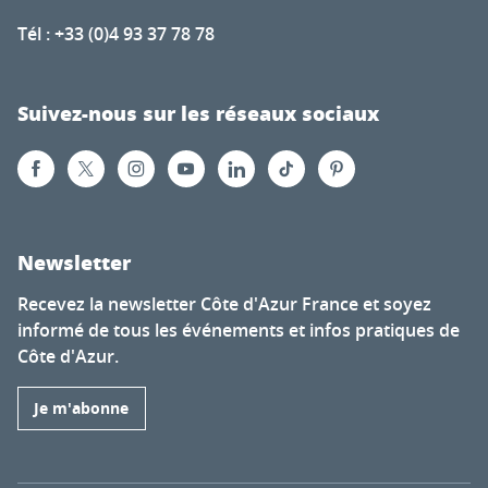
Tél : +33 (0)4 93 37 78 78
Suivez-nous sur les réseaux sociaux
Newsletter
Recevez la newsletter Côte d'Azur France et soyez
informé de tous les événements et infos pratiques de
Côte d'Azur.
Je m'abonne