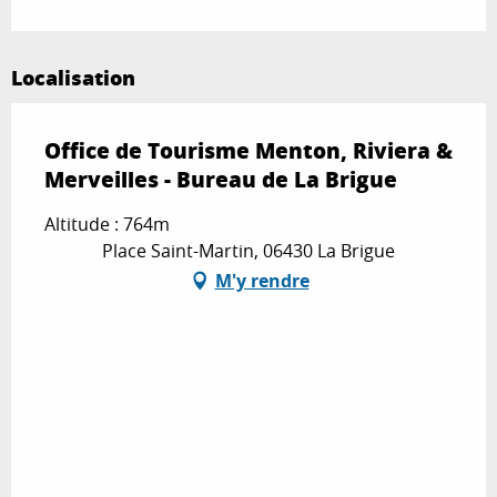
Localisation
Office de Tourisme Menton, Riviera &
Merveilles - Bureau de La Brigue
Altitude : 764m
Place Saint-Martin, 06430 La Brigue
M'y rendre