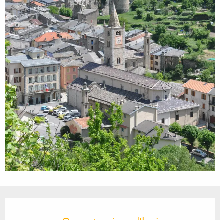
Ouverture et coordonnées