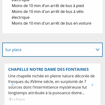
Moins de 10 min d’un arrêt de bus à pied
Moins de 10 min d'un arrêt de bus à vélo
électrique
Moins de 10 min d'un arrêt de bus en voiture
Sur place
Propose les produits de...
CHAPELLE NOTRE DAME DES FONTAINES
Une chapelle nichée en pleine nature décorée de
fresques du XVème siècle, en surplomb de 7
sources dont l’intermittence mystérieuse fut
longtemps attribuée à la puissance divine…
La Brigue