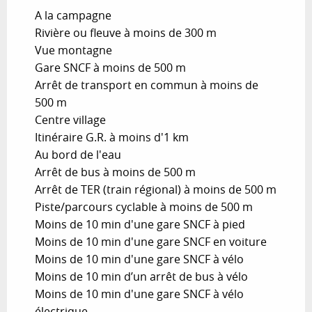
A la campagne
Rivière ou fleuve à moins de 300 m
Vue montagne
Gare SNCF à moins de 500 m
Arrêt de transport en commun à moins de
500 m
Centre village
Itinéraire G.R. à moins d'1 km
Au bord de l'eau
Arrêt de bus à moins de 500 m
Arrêt de TER (train régional) à moins de 500 m
Piste/parcours cyclable à moins de 500 m
Moins de 10 min d'une gare SNCF à pied
Moins de 10 min d'une gare SNCF en voiture
Moins de 10 min d'une gare SNCF à vélo
Moins de 10 min d’un arrêt de bus à vélo
Moins de 10 min d'une gare SNCF à vélo
électrique