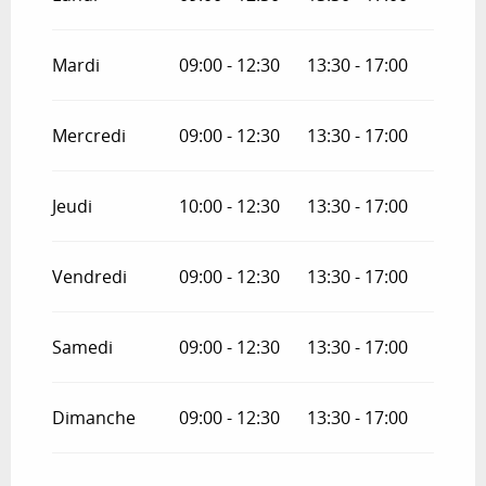
Du
1 octobre 2026
au
18 octobre 2026
Mardi
09:00 - 12:30
13:30 - 17:00
Du
19 octobre 2026
au
31 octobre 2026
Mercredi
09:00 - 12:30
13:30 - 17:00
Du
2 novembre 2026
au
10 novembre
2026
Jeudi
10:00 - 12:30
13:30 - 17:00
Du
12 novembre 2026
au
24 décembre
2026
Vendredi
09:00 - 12:30
13:30 - 17:00
Du
26 décembre 2026
au
31 décembre
2026
Samedi
09:00 - 12:30
13:30 - 17:00
Du
2 janvier 2027
au
31 mars 2027
Dimanche
09:00 - 12:30
13:30 - 17:00