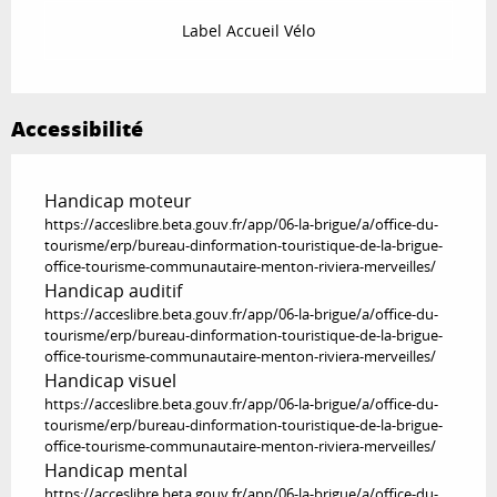
Label Accueil Vélo
Accessibilité
Handicap moteur
https://acceslibre.beta.gouv.fr/app/06-la-brigue/a/office-du-
tourisme/erp/bureau-dinformation-touristique-de-la-brigue-
office-tourisme-communautaire-menton-riviera-merveilles/
Handicap auditif
https://acceslibre.beta.gouv.fr/app/06-la-brigue/a/office-du-
tourisme/erp/bureau-dinformation-touristique-de-la-brigue-
office-tourisme-communautaire-menton-riviera-merveilles/
Handicap visuel
https://acceslibre.beta.gouv.fr/app/06-la-brigue/a/office-du-
tourisme/erp/bureau-dinformation-touristique-de-la-brigue-
office-tourisme-communautaire-menton-riviera-merveilles/
Handicap mental
https://acceslibre.beta.gouv.fr/app/06-la-brigue/a/office-du-