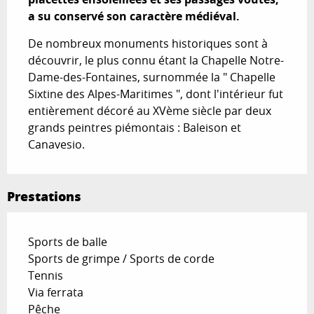
a su conservé son caractère médiéval.
De nombreux monuments historiques sont à 
découvrir, le plus connu étant la Chapelle Notre-
Dame-des-Fontaines, surnommée la " Chapelle 
Sixtine des Alpes-Maritimes ", dont l'intérieur fut 
entièrement décoré au XVème siècle par deux 
grands peintres piémontais : Baleison et 
Canavesio.
Prestations
Sports de balle
Sports de grimpe / Sports de corde
Tennis
Via ferrata
Pêche