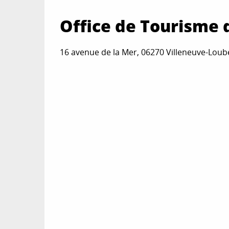
Office de Tourisme 
16 avenue de la Mer, 06270 Villeneuve-Loub