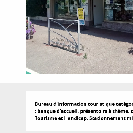
Description
Bureau d'information touristique catégor
: banque d'accueil, présentoirs à thème, c
Tourisme et Handicap. Stationnement minu