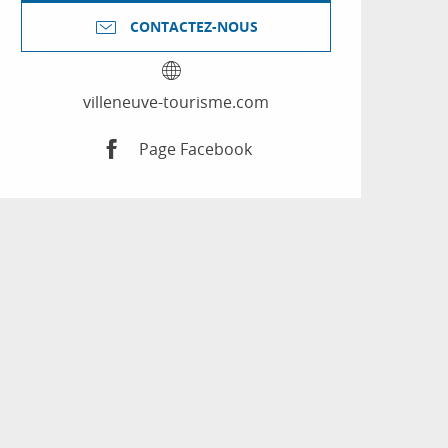
CONTACTEZ-NOUS
villeneuve-tourisme.com
Page Facebook