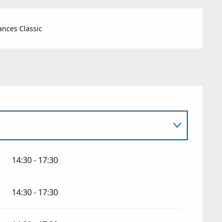
nces Classic
14:30 - 17:30
14:30 - 17:30