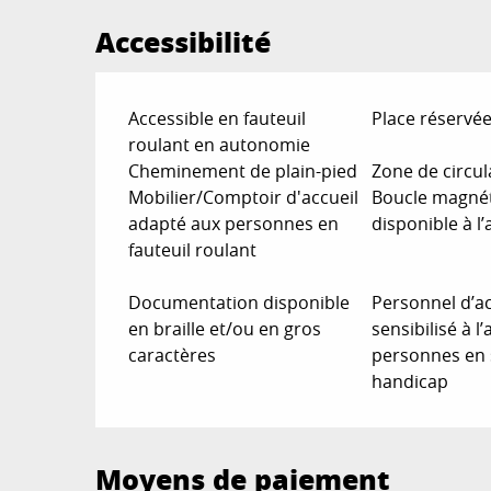
Accessibilité
Accessible en fauteuil
Place réservé
roulant en autonomie
Cheminement de plain-pied
Zone de circu
Mobilier/Comptoir d'accueil
Boucle magné
adapté aux personnes en
disponible à l’
fauteuil roulant
Documentation disponible
Personnel d’ac
en braille et/ou en gros
sensibilisé à l
caractères
personnes en 
handicap
Moyens de paiement