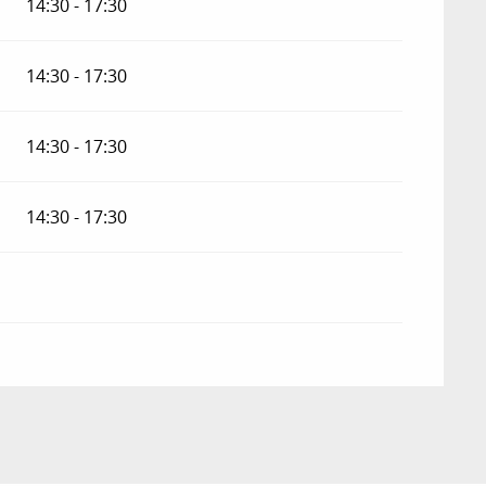
14:30 - 17:30
14:30 - 17:30
14:30 - 17:30
14:30 - 17:30