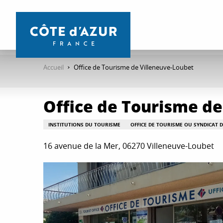
Aller
au
contenu
principal
Accueil
Office de Tourisme de Villeneuve-Loubet
Office de Tourisme de
INSTITUTIONS DU TOURISME
OFFICE DE TOURISME OU SYNDICAT D'
16 avenue de la Mer, 06270 Villeneuve-Loubet