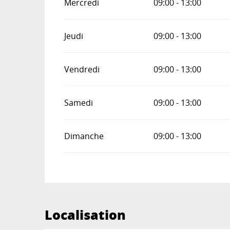
Mercredi
09:00 - 13:00
Jeudi
09:00 - 13:00
Vendredi
09:00 - 13:00
Samedi
09:00 - 13:00
Dimanche
09:00 - 13:00
Localisation