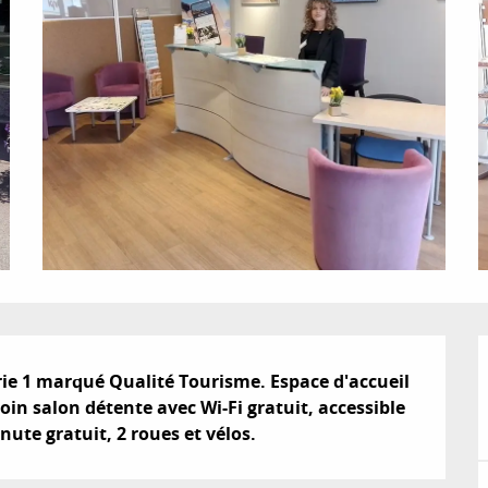
ie 1 marqué Qualité Tourisme. Espace d'accueil 
oin salon détente avec Wi-Fi gratuit, accessible 
te gratuit, 2 roues et vélos.