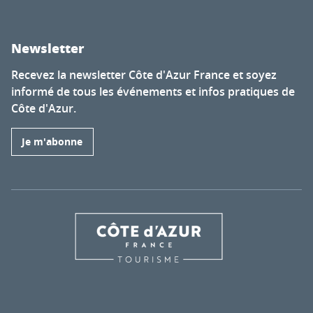
Newsletter
Recevez la newsletter Côte d'Azur France et soyez
informé de tous les événements et infos pratiques de
Côte d'Azur.
Je m'abonne