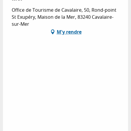
Office de Tourisme de Cavalaire, 50, Rond-point
St Exupéry, Maison de la Mer, 83240 Cavalaire-
sur-Mer
M'y rendre