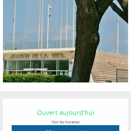
Ouverture et coordonnées
Ouvert aujourd'hui
Voir les horaires