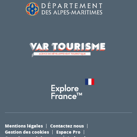
Mentions légales
Contactez nous
Gestion des cookies
Espace Pro