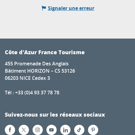
Signaler une erreur
Côte d'Azur France Tourisme
455 Promenade Des Anglais
Bâtiment HORIZON – CS 53126
06203 NICE Cedex 3
Tél : +33 (0)4 93 37 78 78
Suivez-nous sur les réseaux sociaux