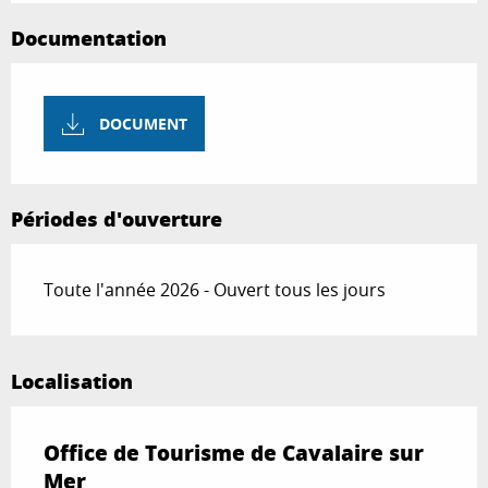
Documentation
DOCUMENT
Périodes d'ouverture
Toute l'année 2026 - Ouvert tous les jours
Localisation
Office de Tourisme de Cavalaire sur
Mer