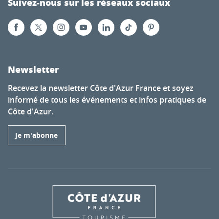
Suivez-nous sur les réseaux sociaux
Newsletter
Recevez la newsletter Côte d'Azur France et soyez
informé de tous les événements et infos pratiques de
Côte d'Azur.
Je m'abonne