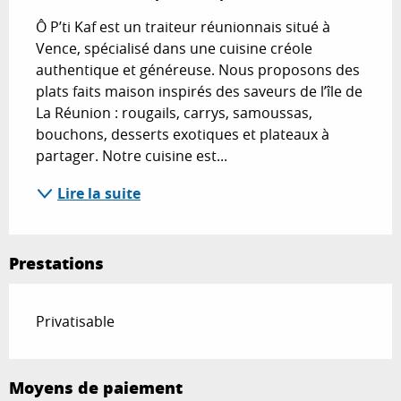
Ô P’ti Kaf est un traiteur réunionnais situé à 
Vence, spécialisé dans une cuisine créole 
authentique et généreuse. Nous proposons des 
plats faits maison inspirés des saveurs de l’île de 
La Réunion : rougails, carrys, samoussas, 
bouchons, desserts exotiques et plateaux à 
partager. Notre cuisine est...
Lire la suite
Prestations
Privatisable
Moyens de paiement