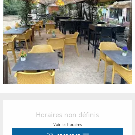
Ouverture et coordonnées
Horaires non définis
Voir les horaires