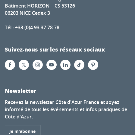
Bâtiment HORIZON – CS 53126
06203 NICE Cedex 3
Tél : +33 (0)4 93 37 78 78
Suivez-nous sur les réseaux sociaux
Newsletter
Recevez la newsletter Côte d'Azur France et soyez
informé de tous les événements et infos pratiques de
Côte d'Azur.
Je m'abonne