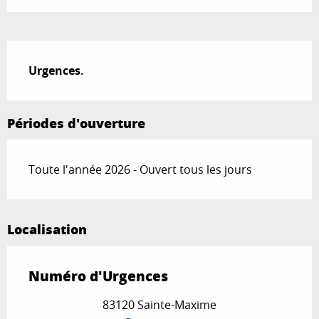
Description
Urgences.
Périodes d'ouverture
Toute l'année 2026 - Ouvert tous les jours
Localisation
Numéro d'Urgences
83120 Sainte-Maxime