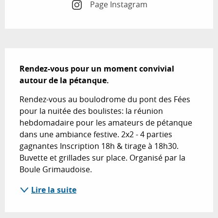
Page Instagram
Description
Rendez-vous pour un moment convivial 
autour de la pétanque.
Rendez-vous au boulodrome du pont des Fées 
pour la nuitée des boulistes: la réunion 
hebdomadaire pour les amateurs de pétanque 
dans une ambiance festive. 2x2 - 4 parties 
gagnantes Inscription 18h & tirage à 18h30. 
Buvette et grillades sur place. Organisé par la 
Boule Grimaudoise.
Lire la suite