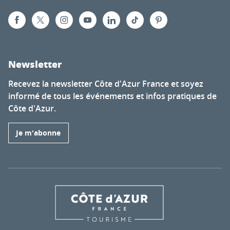
Newsletter
Recevez la newsletter Côte d'Azur France et soyez
informé de tous les événements et infos pratiques de
Côte d'Azur.
Je m'abonne