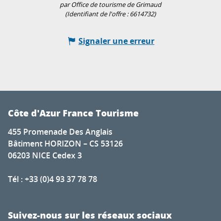
par Office de tourisme de Grimaud
(Identifiant de l'offre :
6614732
)
Signaler une erreur
Côte d'Azur France Tourisme
455 Promenade Des Anglais
Bâtiment HORIZON – CS 53126
06203 NICE Cedex 3
Tél : +33 (0)4 93 37 78 78
Suivez-nous sur les réseaux sociaux