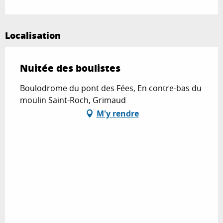
Localisation
Nuitée des boulistes
Boulodrome du pont des Fées, En contre-bas du
moulin Saint-Roch, Grimaud
M'y rendre