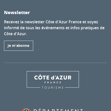
Newsletter
Recevez la newsletter Côte d'Azur France et soyez
informé de tous les événements et infos pratiques de
Côte d'Azur.
Je m'abonne