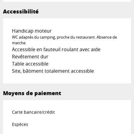
Accessibilité
Handicap moteur
WC adaptés du camping, proche du restaurant. Absence de
marche.
Accessible en fauteuil roulant avec aide
Revêtement dur
Table accessible
Site, bâtiment totalement accessible
Moyens de paiement
Carte bancaire/crédit
Espèces