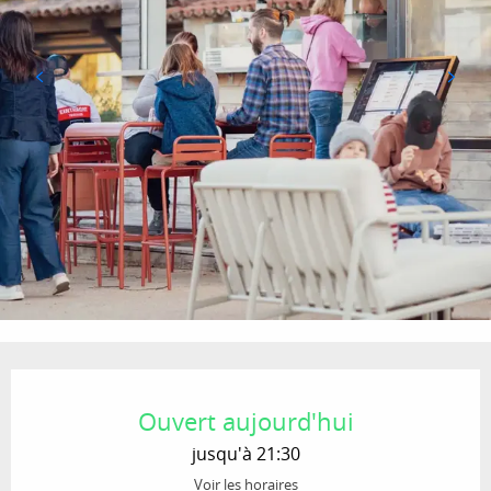
Ouverture et coordonnées
Ouvert aujourd'hui
jusqu'à 21:30
Voir les horaires