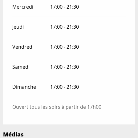
Mercredi
17:00 - 21:30
Jeudi
17:00 - 21:30
Vendredi
17:00 - 21:30
Samedi
17:00 - 21:30
Dimanche
17:00 - 21:30
Ouvert tous les soirs à partir de 17h00
Médias