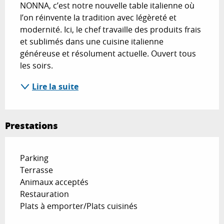
NONNA, c’est notre nouvelle table italienne où 
l’on réinvente la tradition avec légèreté et 
modernité. Ici, le chef travaille des produits frais 
et sublimés dans une cuisine italienne 
généreuse et résolument actuelle. Ouvert tous 
les soirs.
Lire la suite
Prestations
Parking
Terrasse
Animaux acceptés
Restauration
Plats à emporter/Plats cuisinés