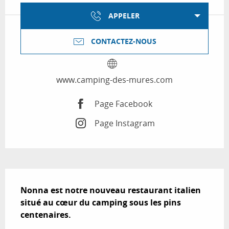
APPELER
CONTACTEZ-NOUS
www.camping-des-mures.com
Page Facebook
Page Instagram
Description
Nonna est notre nouveau restaurant italien 
situé au cœur du camping sous les pins 
centenaires.