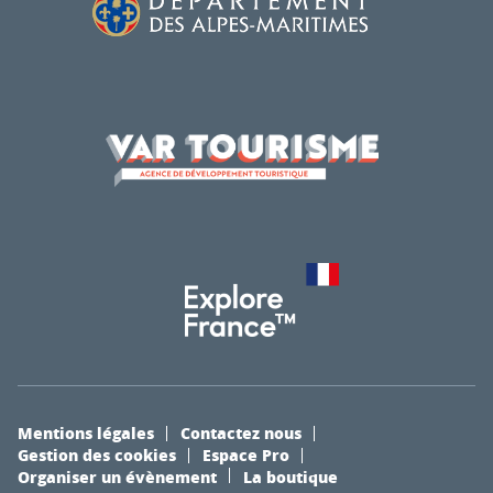
Mentions légales
Contactez nous
Gestion des cookies
Espace Pro
Organiser un évènement
La boutique