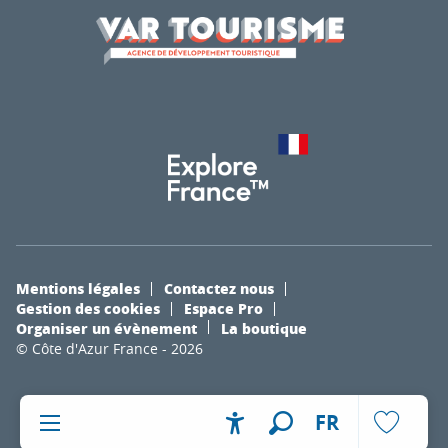
Mentions légales
Contactez nous
Gestion des cookies
Espace Pro
Organiser un évènement
La boutique
© Côte d'Azur France - 2026
FR