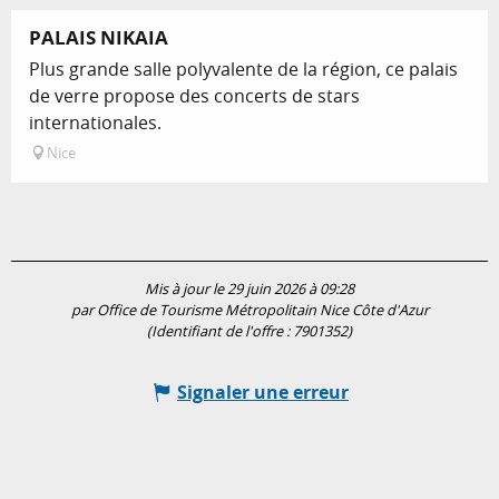
PALAIS NIKAIA
Plus grande salle polyvalente de la région, ce palais
de verre propose des concerts de stars
internationales.
Nice
Mis à jour le 29 juin 2026 à 09:28
par Office de Tourisme Métropolitain Nice Côte d'Azur
(Identifiant de l'offre :
7901352
)
Signaler une erreur