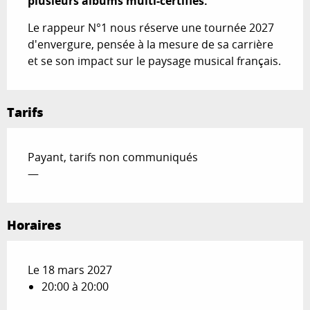
plusieurs albums multi-certifiés.
Le rappeur N°1 nous réserve une tournée 2027 
d'envergure, pensée à la mesure de sa carrière 
et se son impact sur le paysage musical français.
Tarifs
Payant, tarifs non communiqués
—
Horaires
Le 18 mars 2027
20:00 à 20:00