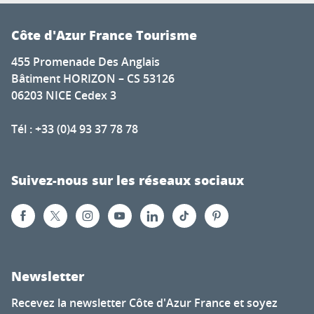
Côte d'Azur France Tourisme
455 Promenade Des Anglais
Bâtiment HORIZON – CS 53126
06203 NICE Cedex 3
Tél : +33 (0)4 93 37 78 78
Suivez-nous sur les réseaux sociaux
Newsletter
Recevez la newsletter Côte d'Azur France et soyez