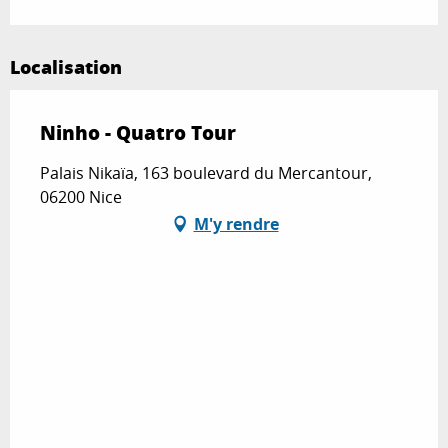
Localisation
Ninho - Quatro Tour
Palais Nikaïa, 163 boulevard du Mercantour,
06200 Nice
M'y rendre