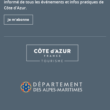
informé de tous les événements et infos pratiques de
Côte d'Azur.
Je m'abonne