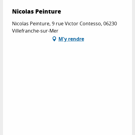
Nicolas Peinture
Nicolas Peinture, 9 rue Victor Contesso, 06230
Villefranche-sur-Mer
M'y rendre