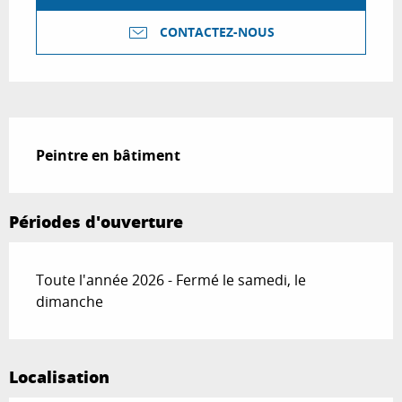
CONTACTEZ-NOUS
Description
Peintre en bâtiment
Périodes d'ouverture
Toute l'année 2026 - Fermé le samedi, le
dimanche
Localisation