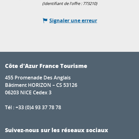
(Identifiant de l'offre :
773210
)
Signaler une erreur
Côte d'Azur France Tourisme
455 Promenade Des Anglais
Bâtiment HORIZON – CS 53126
06203 NICE Cedex 3
Tél : +33 (0)4 93 37 78 78
Suivez-nous sur les réseaux sociaux