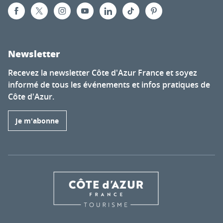
Newsletter
Recevez la newsletter Côte d'Azur France et soyez
informé de tous les événements et infos pratiques de
Côte d'Azur.
Je m'abonne