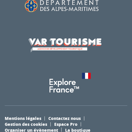
Mentions légales
Contactez nous
Gestion des cookies
Espace Pro
Organiser un évènement
La boutique