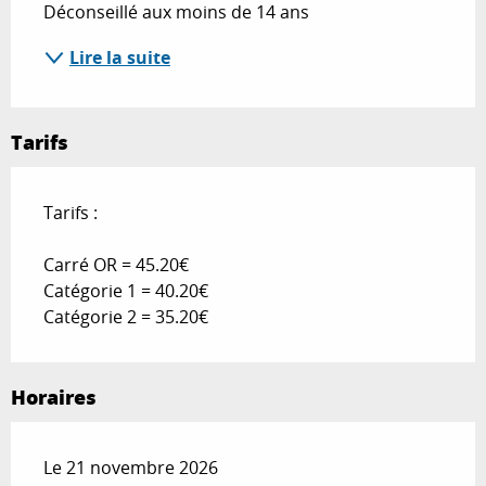
Déconseillé aux moins de 14 ans
Lire la suite
Tarifs
Tarifs :
Carré OR = 45.20€
Catégorie 1 = 40.20€
Catégorie 2 = 35.20€
Horaires
Le 21 novembre 2026