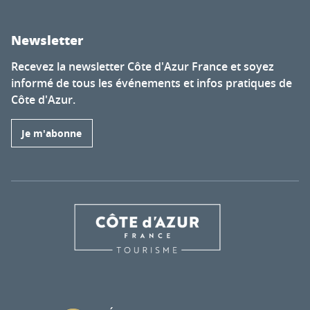
Newsletter
Recevez la newsletter Côte d'Azur France et soyez
informé de tous les événements et infos pratiques de
Côte d'Azur.
Je m'abonne