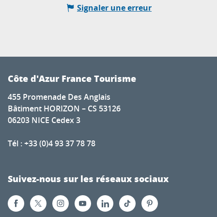
Signaler une erreur
Côte d'Azur France Tourisme
455 Promenade Des Anglais
Bâtiment HORIZON – CS 53126
06203 NICE Cedex 3
Tél : +33 (0)4 93 37 78 78
Suivez-nous sur les réseaux sociaux