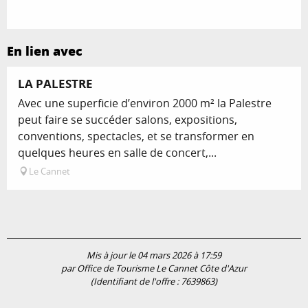
En lien avec
LA PALESTRE
Avec une superficie d’environ 2000 m² la Palestre
peut faire se succéder salons, expositions,
conventions, spectacles, et se transformer en
quelques heures en salle de concert,...
Le Cannet
Mis à jour le 04 mars 2026 à 17:59
par Office de Tourisme Le Cannet Côte d'Azur
(Identifiant de l'offre :
7639863
)