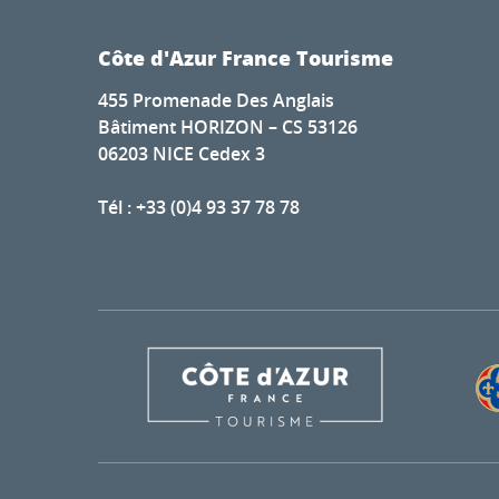
Côte d'Azur France Tourisme
455 Promenade Des Anglais
Bâtiment HORIZON – CS 53126
06203 NICE Cedex 3
Tél : +33 (0)4 93 37 78 78