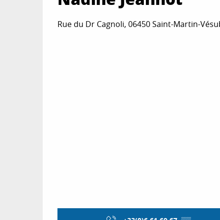
Rue du Dr Cagnoli, 06450 Saint-Martin-Vésu