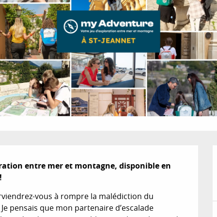
ation entre mer et montagne, disponible en 
!
rviendrez-vous à rompre la malédiction du 
 Je pensais que mon partenaire d’escalade 