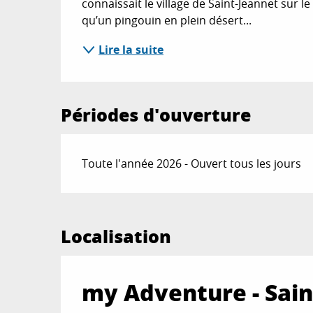
connaissait le village de Saint-Jeannet sur le
qu’un pingouin en plein désert...
Lire la suite
Périodes d'ouverture
Toute l'année 2026 - Ouvert tous les jours
Localisation
my Adventure - Sain