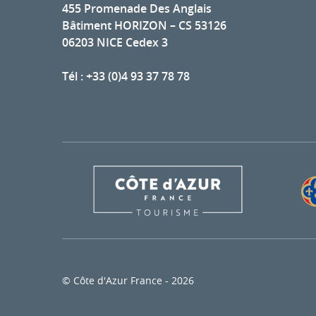
455 Promenade Des Anglais
Bâtiment HORIZON – CS 53126
06203 NICE Cedex 3
Tél : +33 (0)4 93 37 78 78
© Côte d'Azur France - 2026