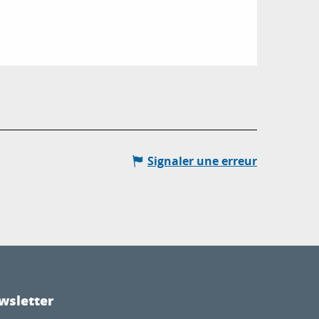
Signaler une erreur
wsletter