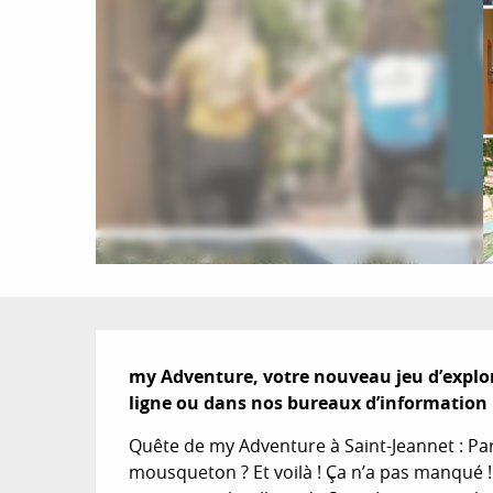
Description
my Adventure, votre nouveau jeu d’explor
ligne ou dans nos bureaux d’information 
Quête de my Adventure à Saint-Jeannet : Pa
mousqueton ? Et voilà ! Ça n’a pas manqué !