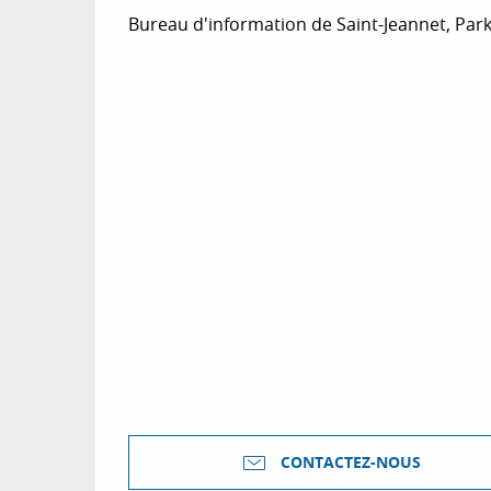
Bureau d'information de Saint-Jeannet, Park
CONTACTEZ-NOUS