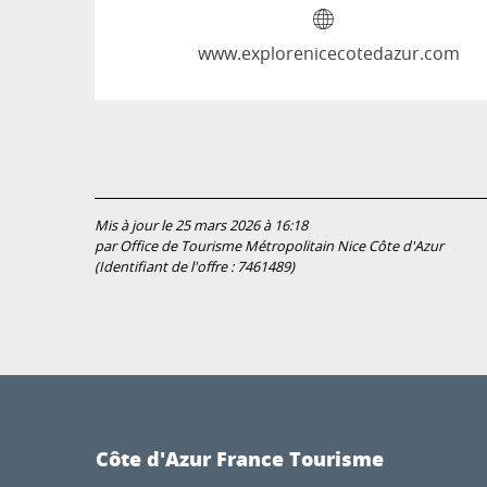
www.explorenicecotedazur.com
Mis à jour le 25 mars 2026 à 16:18
par Office de Tourisme Métropolitain Nice Côte d'Azur
(Identifiant de l'offre :
7461489
)
Côte d'Azur France Tourisme