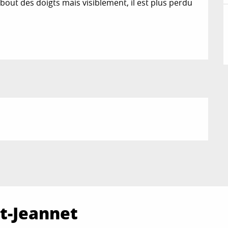
 bout des doigts mais visiblement, il est plus perdu 
t-Jeannet