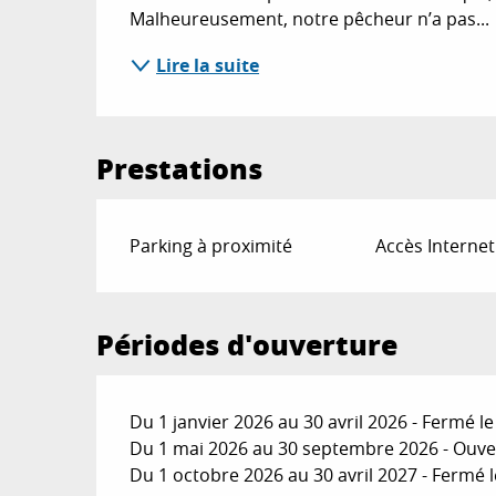
Malheureusement, notre pêcheur n’a pas...
Lire la suite
Prestations
Parking à proximité
Accès Internet
Périodes d'ouverture
Du 1 janvier 2026 au 30 avril 2026 - Fermé 
Du 1 mai 2026 au 30 septembre 2026 - Ouver
Du 1 octobre 2026 au 30 avril 2027 - Fermé