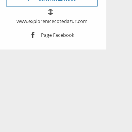
www.explorenicecotedazur.com
Page Facebook