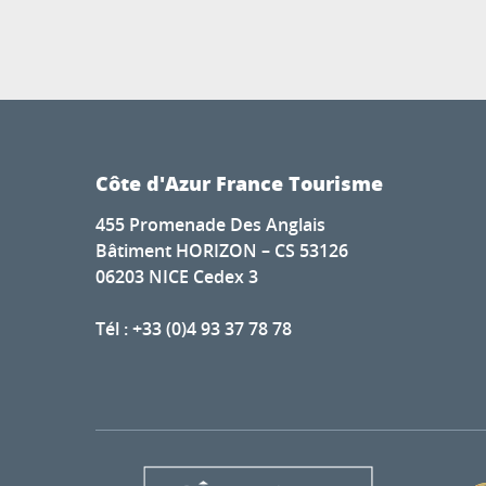
Côte d'Azur France Tourisme
455 Promenade Des Anglais
Bâtiment HORIZON – CS 53126
06203 NICE Cedex 3
Tél : +33 (0)4 93 37 78 78