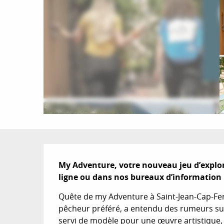
Description
My Adventure, votre nouveau jeu d’explor
ligne ou dans nos bureaux d’information 
Quête de my Adventure à Saint-Jean-Cap-Ferra
pêcheur préféré, a entendu des rumeurs sur 
servi de modèle pour une œuvre artistique, 