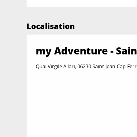
Localisation
my Adventure - Sain
Quai Virgile Allari, 06230 Saint-Jean-Cap-Ferr