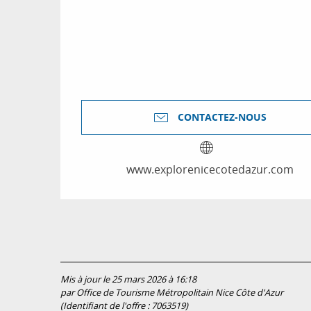
CONTACTEZ-NOUS
www.explorenicecotedazur.com
Mis à jour le 25 mars 2026 à 16:18
par Office de Tourisme Métropolitain Nice Côte d'Azur
(Identifiant de l'offre :
7063519
)