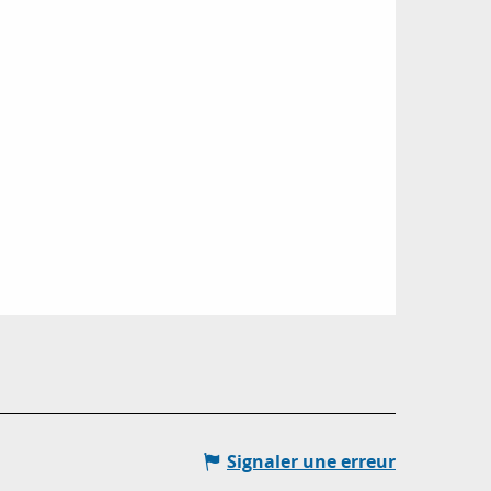
Signaler une erreur