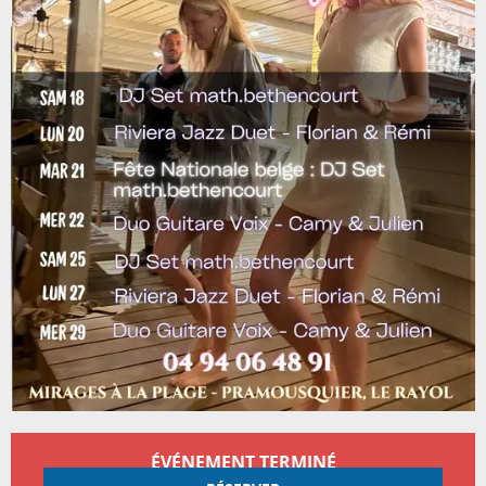
Ouverture et coordonnées
ÉVÉNEMENT TERMINÉ