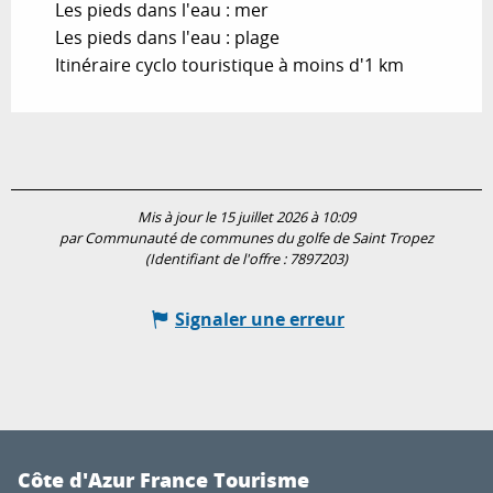
Les pieds dans l'eau : mer
Les pieds dans l'eau : plage
Itinéraire cyclo touristique à moins d'1 km
Mis à jour le 15 juillet 2026 à 10:09
par Communauté de communes du golfe de Saint Tropez
(Identifiant de l'offre :
7897203
)
Signaler une erreur
Côte d'Azur France Tourisme