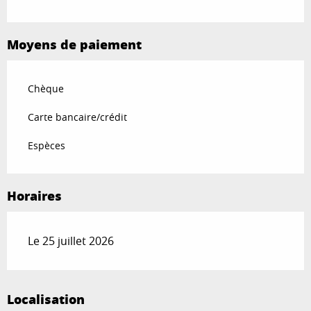
Moyens de paiement
Chèque
Carte bancaire/crédit
Espèces
Horaires
Le 25 juillet 2026
Localisation