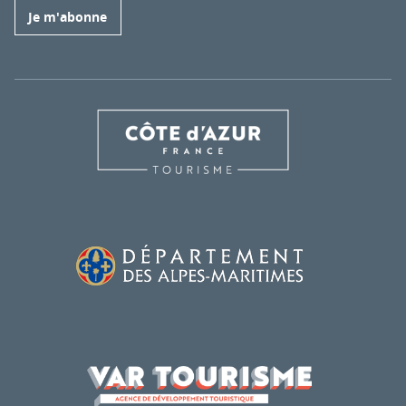
Je m'abonne