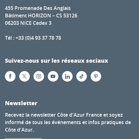
455 Promenade Des Anglais
Bâtiment HORIZON – CS 53126
06203 NICE Cedex 3
Tél : +33 (0)4 93 37 78 78
Suivez-nous sur les réseaux sociaux
Newsletter
Recevez la newsletter Côte d'Azur France et soyez
informé de tous les événements et infos pratiques de
Côte d'Azur.