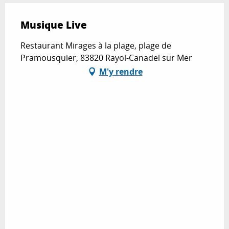
Musique Live
Restaurant Mirages à la plage, plage de
Pramousquier, 83820 Rayol-Canadel sur Mer
M'y rendre