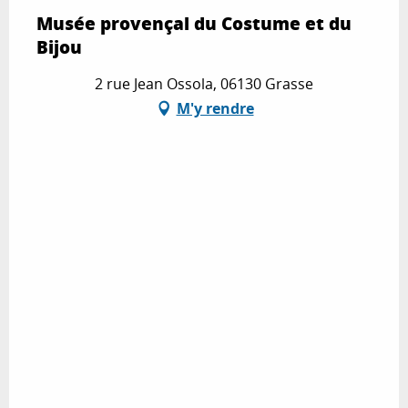
Musée provençal du Costume et du
Bijou
2 rue Jean Ossola, 06130 Grasse
M'y rendre