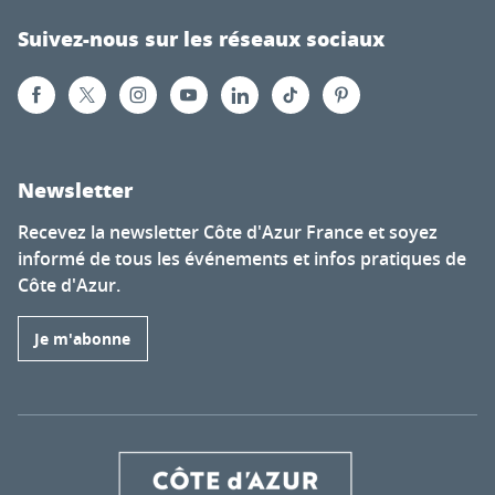
Suivez-nous sur les réseaux sociaux
Newsletter
Recevez la newsletter Côte d'Azur France et soyez
informé de tous les événements et infos pratiques de
Côte d'Azur.
Je m'abonne