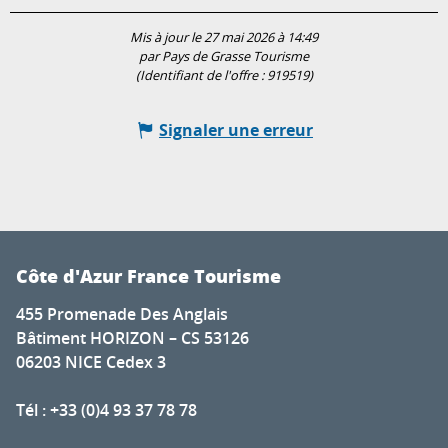
Mis à jour le 27 mai 2026 à 14:49
par Pays de Grasse Tourisme
(Identifiant de l'offre :
919519
)
Signaler une erreur
Côte d'Azur France Tourisme
455 Promenade Des Anglais
Bâtiment HORIZON – CS 53126
06203 NICE Cedex 3
Tél : +33 (0)4 93 37 78 78