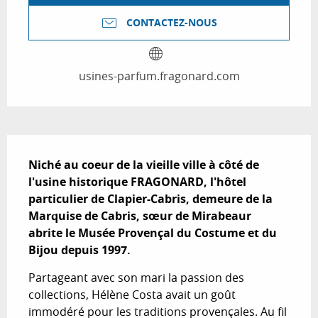
CONTACTEZ-NOUS
usines-parfum.fragonard.com
Description
Niché au coeur de la vieille ville à côté de 
l'usine historique FRAGONARD, l'hôtel 
particulier de Clapier-Cabris, demeure de la 
Marquise de Cabris, sœur de Mirabeaur  
abrite le Musée Provençal du Costume et du 
Bijou depuis 1997.
Partageant avec son mari la passion des 
collections, Hélène Costa avait un goût 
immodéré pour les traditions provençales. Au fil 