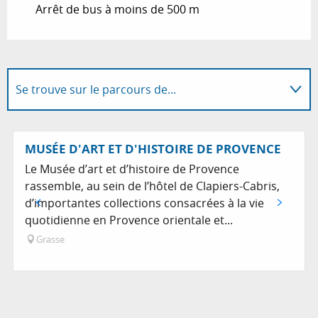
Arrêt de bus à moins de 500 m
Se trouve sur le parcours de...
Sur place
MUSÉE D'ART ET D'HISTOIRE DE PROVENCE
Le Musée d’art et d’histoire de Provence
rassemble, au sein de l’hôtel de Clapiers-Cabris,
d’importantes collections consacrées à la vie
quotidienne en Provence orientale et...
Grasse