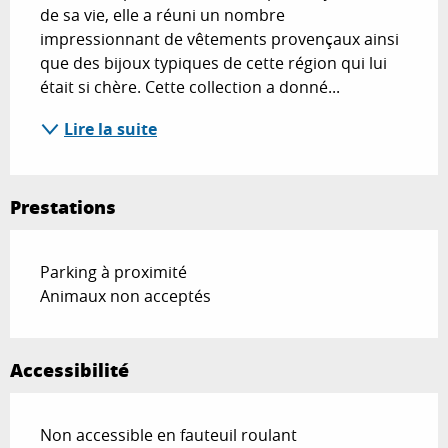
de sa vie, elle a réuni un nombre 
impressionnant de vêtements provençaux ainsi 
que des bijoux typiques de cette région qui lui 
était si chère. Cette collection a donné...
Lire la suite
Prestations
Parking à proximité
Animaux non acceptés
Accessibilité
Non accessible en fauteuil roulant