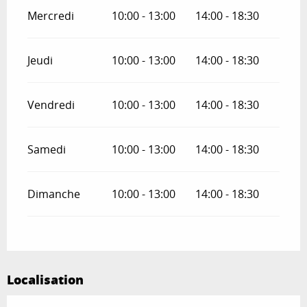
Mercredi
10:00 - 13:00
14:00 - 18:30
Jeudi
10:00 - 13:00
14:00 - 18:30
Vendredi
10:00 - 13:00
14:00 - 18:30
Samedi
10:00 - 13:00
14:00 - 18:30
Dimanche
10:00 - 13:00
14:00 - 18:30
Localisation