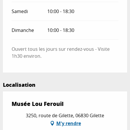
Samedi
10:00 - 18:30
Dimanche
10:00 - 18:30
Ouvert tous les jours sur rendez-vous - Visite
1h30 environ.
Localisation
Musée Lou Ferouil
3250, route de Gilette, 06830 Gilette
M'y rendre