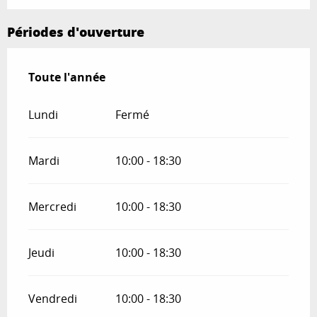
Périodes d'ouverture
Toute l'année
Toute l'année
Lundi
Fermé
Mardi
10:00 - 18:30
Mercredi
10:00 - 18:30
Jeudi
10:00 - 18:30
Vendredi
10:00 - 18:30