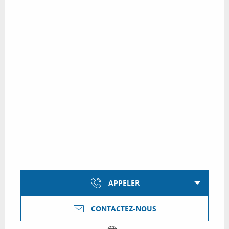
APPELER
CONTACTEZ-NOUS