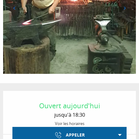
Ouverture et coordonnées
Ouvert aujourd'hui
jusqu'à 18:30
Voir les horaires
APPELER