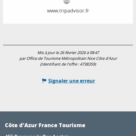
www.tripadvisor.fr
Mis à jour le 26 février 2026 à 08:47
par Office de Tourisme Métropolitain Nice Côte d'Azur
(Identifiant de l'offre :
4738359
)
Signaler une erreur
Côte d'Azur France Tourisme