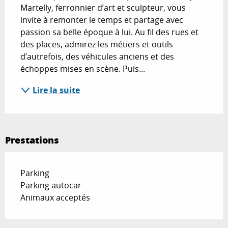
Martelly, ferronnier d’art et sculpteur, vous 
invite à remonter le temps et partage avec 
passion sa belle époque à lui. Au fil des rues et 
des places, admirez les métiers et outils 
d’autrefois, des véhicules anciens et des 
échoppes mises en scène. Puis...
Lire la suite
Prestations
Parking
Parking autocar
Animaux acceptés