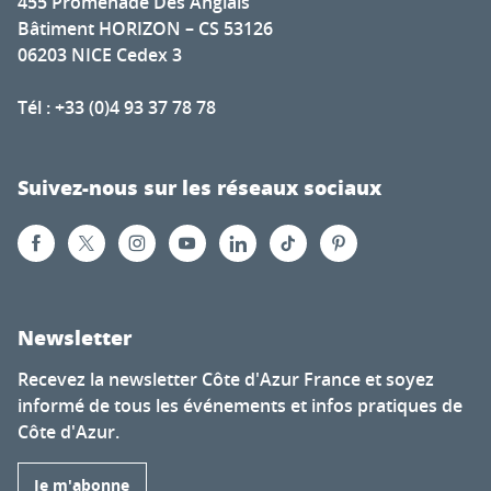
455 Promenade Des Anglais
Bâtiment HORIZON – CS 53126
06203 NICE Cedex 3
Tél : +33 (0)4 93 37 78 78
Suivez-nous sur les réseaux sociaux
Newsletter
Recevez la newsletter Côte d'Azur France et soyez
informé de tous les événements et infos pratiques de
Côte d'Azur.
Je m'abonne