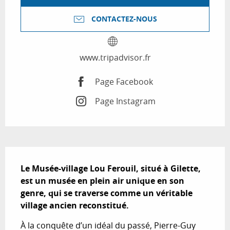
CONTACTEZ-NOUS
www.tripadvisor.fr
Page Facebook
Page Instagram
Description
Le Musée-village Lou Ferouil, situé à Gilette, 
est un musée en plein air unique en son 
genre, qui se traverse comme un véritable 
village ancien reconstitué.
À la conquête d’un idéal du passé, Pierre-Guy 