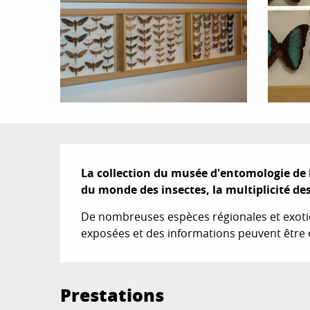
Description
La collection du musée d'entomologie de l
du monde des insectes, la multiplicité des
De nombreuses espèces régionales et exoti
exposées et des informations peuvent être
Prestations