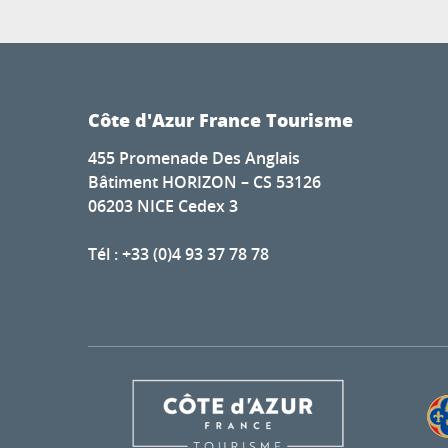
Côte d'Azur France Tourisme
455 Promenade Des Anglais
Bâtiment HORIZON – CS 53126
06203 NICE Cedex 3
Tél : +33 (0)4 93 37 78 78