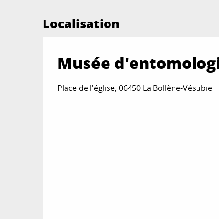
Localisation
Musée d'entomologi
Place de l'église, 06450 La Bollène-Vésubie