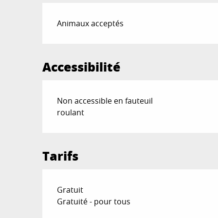
Animaux acceptés
Accessibilité
Non accessible en fauteuil
roulant
Tarifs
Gratuit
Gratuité - pour tous