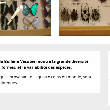
a Bollène-Vésubie montre la grande diversité 
 formes, et la variabilité des espèces.
ques provenant des quatre coins du monde, sont 
 obtenues.