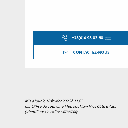
+33(0)4 93 03 60
▒▒
CONTACTEZ-NOUS
Mis à jour le 10 février 2026 à 11:07
par Office de Tourisme Métropolitain Nice Côte d'Azur
(Identifiant de l'offre :
4738744
)