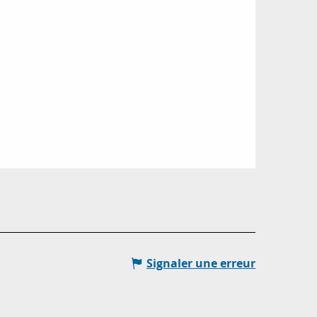
Signaler une erreur