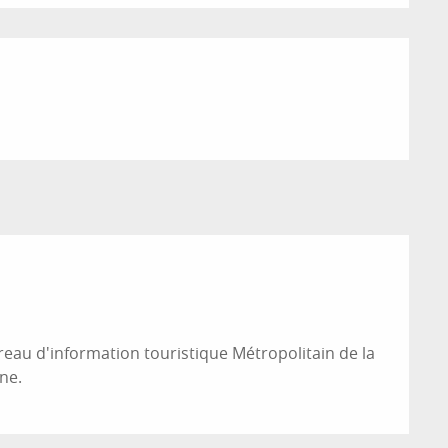
ureau d'information touristique Métropolitain de la
ne.