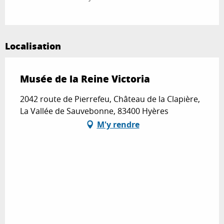
Localisation
Musée de la Reine Victoria
2042 route de Pierrefeu, Château de la Clapière,
La Vallée de Sauvebonne, 83400 Hyères
M'y rendre