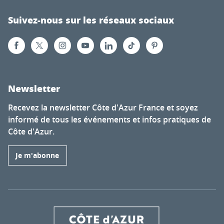
Suivez-nous sur les réseaux sociaux
Newsletter
Recevez la newsletter Côte d'Azur France et soyez
informé de tous les événements et infos pratiques de
Côte d'Azur.
Je m'abonne