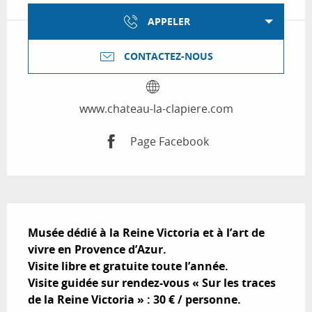
APPELER
CONTACTEZ-NOUS
www.chateau-la-clapiere.com
Page Facebook
Description
Musée dédié à la Reine Victoria et à l’art de 
vivre en Provence d’Azur.

Visite libre et gratuite toute l’année.

Visite guidée sur rendez-vous « Sur les traces 
de la Reine Victoria » : 30 € / personne.