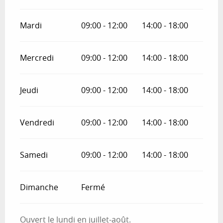
Mardi
09:00 - 12:00
14:00 - 18:00
Mercredi
09:00 - 12:00
14:00 - 18:00
Jeudi
09:00 - 12:00
14:00 - 18:00
Vendredi
09:00 - 12:00
14:00 - 18:00
Samedi
09:00 - 12:00
14:00 - 18:00
Dimanche
Fermé
Ouvert le lundi en juillet-août.