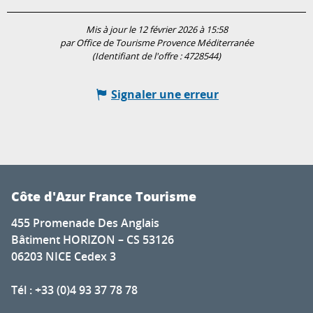
Mis à jour le 12 février 2026 à 15:58
par Office de Tourisme Provence Méditerranée
(Identifiant de l'offre :
4728544
)
Signaler une erreur
Côte d'Azur France Tourisme
455 Promenade Des Anglais
Bâtiment HORIZON – CS 53126
06203 NICE Cedex 3
Tél : +33 (0)4 93 37 78 78