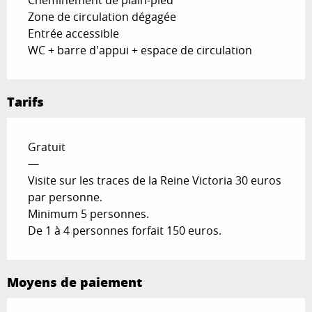
Zone de circulation dégagée
Entrée accessible
WC + barre d'appui + espace de circulation
Tarifs
Gratuit
—
Visite sur les traces de la Reine Victoria 30 euros
par personne.
Minimum 5 personnes.
De 1 à 4 personnes forfait 150 euros.
Moyens de paiement