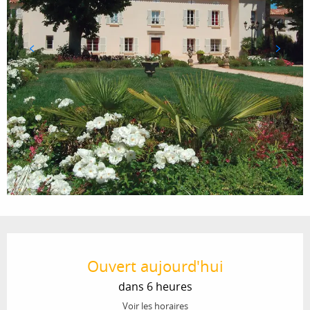
Ouverture et coordonnées
Ouvert aujourd'hui
dans 6 heures
Voir les horaires