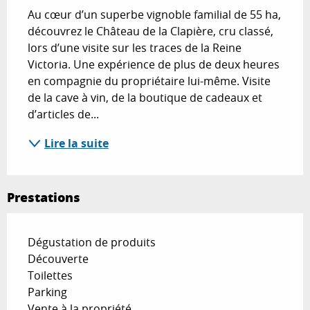
Au cœur d’un superbe vignoble familial de 55 ha, 
découvrez le Château de la Clapière, cru classé, 
lors d’une visite sur les traces de la Reine 
Victoria. Une expérience de plus de deux heures 
en compagnie du propriétaire lui-même. Visite 
de la cave à vin, de la boutique de cadeaux et 
d’articles de...
Lire la suite
Prestations
Dégustation de produits
Découverte
Toilettes
Parking
Vente à la propriété