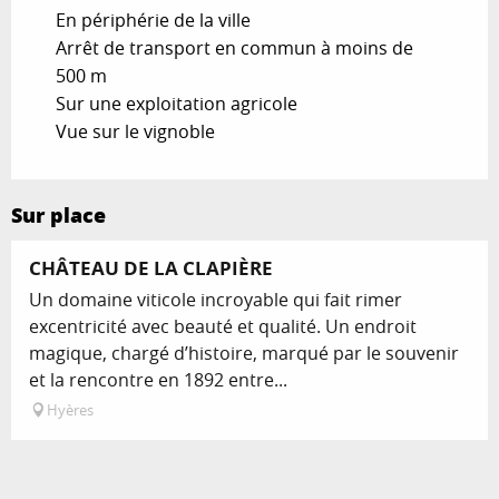
En périphérie de la ville
Arrêt de transport en commun à moins de
500 m
Sur une exploitation agricole
Vue sur le vignoble
Sur place
CHÂTEAU DE LA CLAPIÈRE
Un domaine viticole incroyable qui fait rimer
excentricité avec beauté et qualité. Un endroit
magique, chargé d’histoire, marqué par le souvenir
et la rencontre en 1892 entre...
Hyères