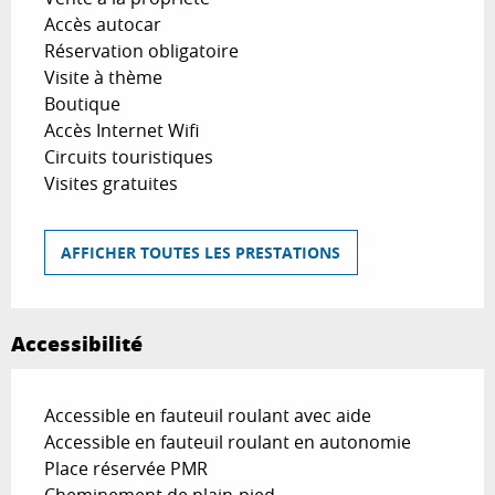
Accès autocar
Réservation obligatoire
Visite à thème
Boutique
Accès Internet Wifi
Circuits touristiques
Visites gratuites
AFFICHER TOUTES LES PRESTATIONS
Accessibilité
Accessible en fauteuil roulant avec aide
Accessible en fauteuil roulant en autonomie
Place réservée PMR
Cheminement de plain-pied