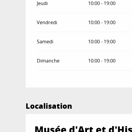
Jeudi
10:00 - 19:00
Vendredi
10:00 - 19:00
Samedi
10:00 - 19:00
Dimanche
10:00 - 19:00
Localisation
Musée d'Art et d'Hi