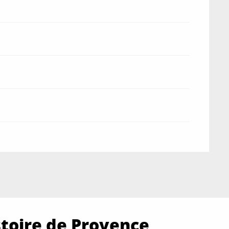
stoire de Provence