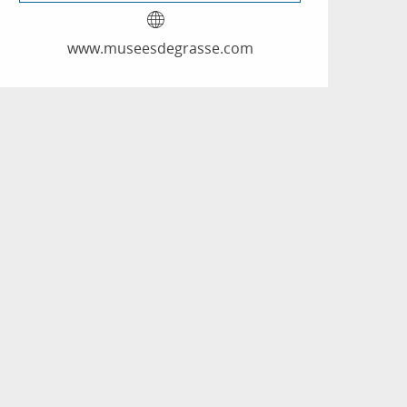
www.museesdegrasse.com