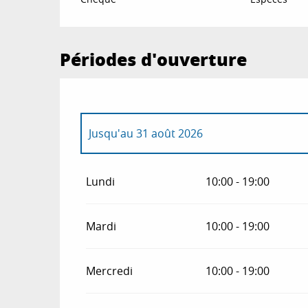
Périodes d'ouverture
Jusqu'au
31 août 2026
Du
1 janvier 2026
au
30 juin 2026
Lundi
10:00 - 19:00
Du
1 septembre 2026
au
30 juin 2027
Mardi
10:00 - 19:00
Mercredi
10:00 - 19:00