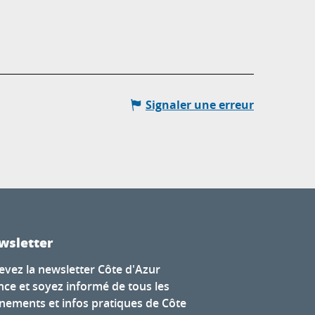
Signaler une erreur
wsletter
evez la newsletter Côte d'Azur
nce et soyez informé de tous les
nements et infos pratiques de Côte