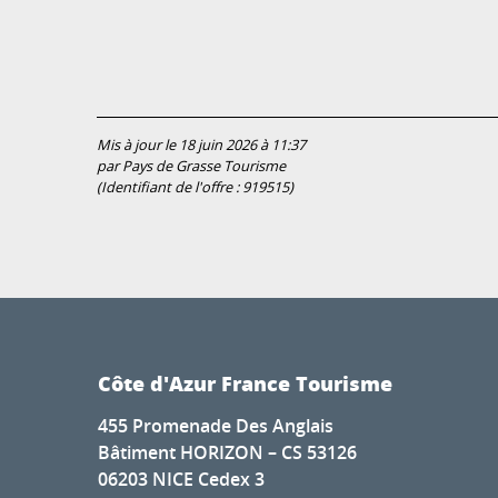
Mis à jour le 18 juin 2026 à 11:37
par Pays de Grasse Tourisme
(Identifiant de l'offre :
919515
)
Côte d'Azur France Tourisme
455 Promenade Des Anglais
Bâtiment HORIZON – CS 53126
06203 NICE Cedex 3