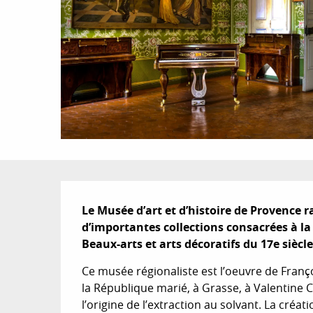
Description
Le Musée d’art et d’histoire de Provence ra
d’importantes collections consacrées à la
Beaux-arts et arts décoratifs du 17e siècle
Ce musée régionaliste est l’oeuvre de Françoi
la République marié, à Grasse, à Valentine Chi
l’origine de l’extraction au solvant. La créa