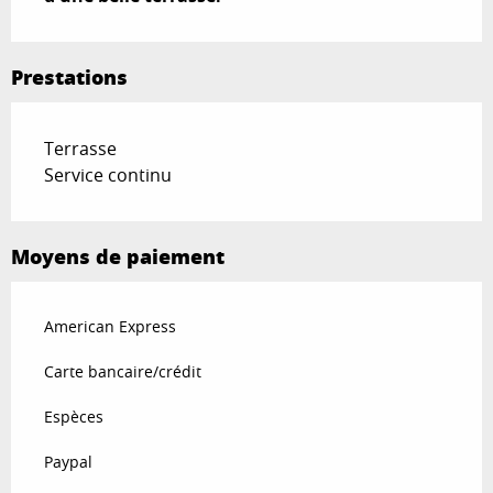
Prestations
Terrasse
Service continu
Moyens de paiement
American Express
Carte bancaire/crédit
Espèces
Paypal