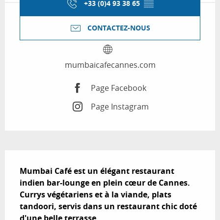
+33 (0)4 93 38 65
▒▒
CONTACTEZ-NOUS
mumbaicafecannes.com
Page Facebook
Page Instagram
Description
Mumbai Café est un élégant restaurant 
indien bar-lounge en plein cœur de Cannes. 

Currys végétariens et à la viande, plats 
tandoori, servis dans un restaurant chic doté 
d'une belle terrasse.