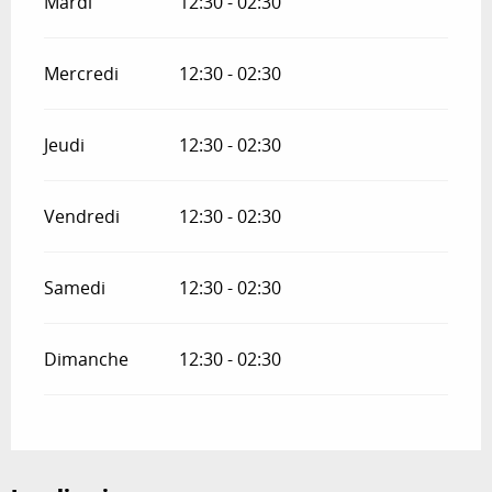
Mardi
12:30 - 02:30
Mercredi
12:30 - 02:30
Jeudi
12:30 - 02:30
Vendredi
12:30 - 02:30
Samedi
12:30 - 02:30
Dimanche
12:30 - 02:30