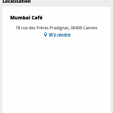
Localisation
Mumbai Café
18 rue des Frères Pradignac, 06400 Cannes
M'y rendre