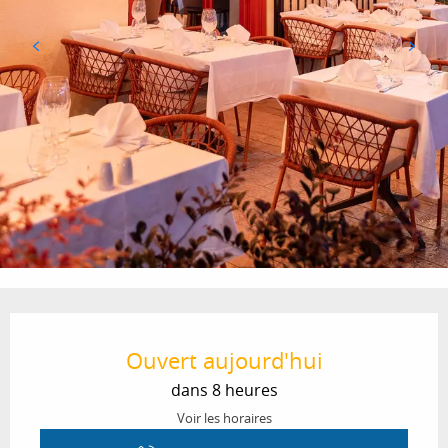
Ouverture et coordonnées
Ouvert aujourd'hui
dans 8 heures
Voir les horaires