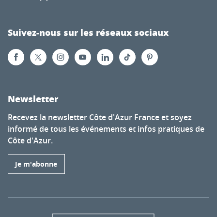
Suivez-nous sur les réseaux sociaux
Newsletter
Recevez la newsletter Côte d'Azur France et soyez
informé de tous les événements et infos pratiques de
Côte d'Azur.
Je m'abonne