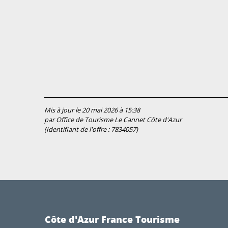
Mis à jour le 20 mai 2026 à 15:38
par Office de Tourisme Le Cannet Côte d'Azur
(Identifiant de l'offre :
7834057
)
Côte d'Azur France Tourisme