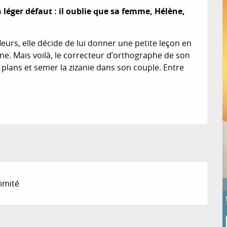
éger défaut : il oublie que sa femme, Hélène, 
eurs, elle décide de lui donner une petite leçon en 
ne. Mais voilà, le correcteur d’orthographe de son 
lans et semer la zizanie dans son couple. Entre 
imité