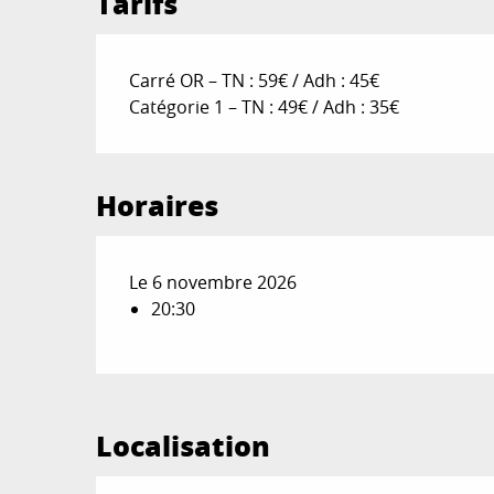
Tarifs
Carré OR – TN : 59€ / Adh : 45€
Catégorie 1 – TN : 49€ / Adh : 35€
Horaires
Le 6 novembre 2026
20:30
Localisation