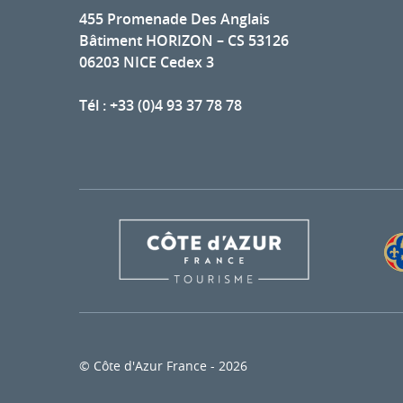
455 Promenade Des Anglais
Bâtiment HORIZON – CS 53126
06203 NICE Cedex 3
Tél : +33 (0)4 93 37 78 78
© Côte d'Azur France - 2026