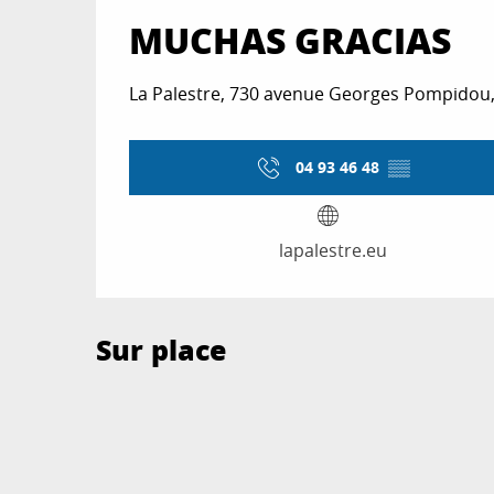
MUCHAS GRACIAS
La Palestre, 730 avenue Georges Pompidou,
04 93 46 48
▒▒
lapalestre.eu
Sur place