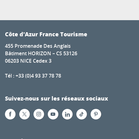
Côte d'Azur France Tourisme
455 Promenade Des Anglais
Bâtiment HORIZON – CS 53126
06203 NICE Cedex 3
Tél : +33 (0)4 93 37 78 78
Suivez-nous sur les réseaux sociaux