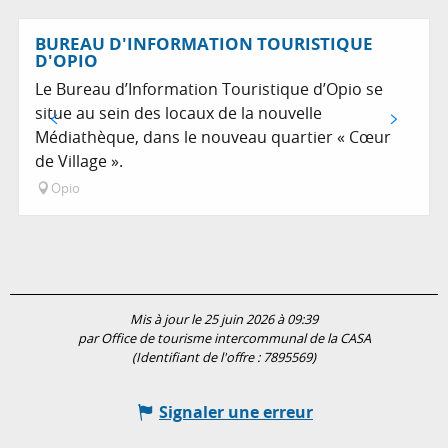
Sur place
BUREAU D'INFORMATION TOURISTIQUE
D'OPIO
Le Bureau d’Information Touristique d’Opio se
situe au sein des locaux de la nouvelle
Médiathèque, dans le nouveau quartier « Cœur
de Village ».
Opio
Mis à jour le 25 juin 2026 à 09:39
par Office de tourisme intercommunal de la CASA
(Identifiant de l'offre :
7895569
)
Signaler une erreur