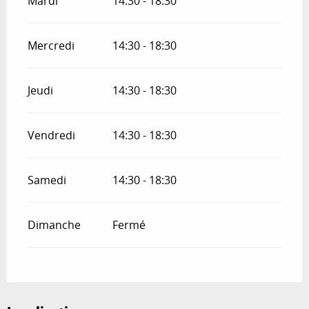
Mardi
14:30 - 18:30
Mercredi
14:30 - 18:30
Jeudi
14:30 - 18:30
Vendredi
14:30 - 18:30
Samedi
14:30 - 18:30
Dimanche
Fermé