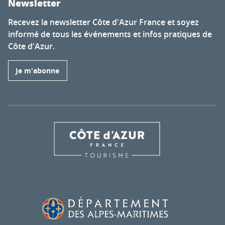
Newsletter
Recevez la newsletter Côte d'Azur France et soyez
informé de tous les événements et infos pratiques de
Côte d'Azur.
Je m'abonne