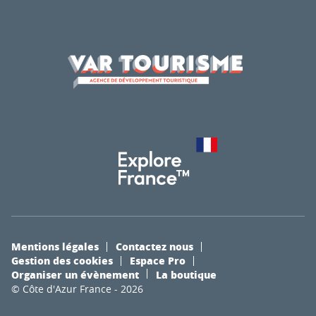
Mentions légales
Contactez nous
Gestion des cookies
Espace Pro
Organiser un évènement
La boutique
© Côte d'Azur France - 2026