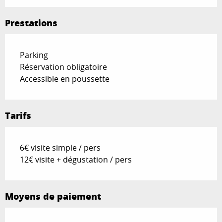
Prestations
Parking
Réservation obligatoire
Accessible en poussette
Tarifs
6€ visite simple / pers
12€ visite + dégustation / pers
Moyens de paiement