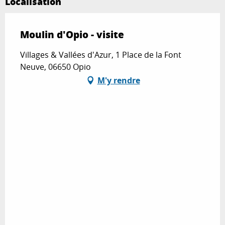
Localisation
Moulin d'Opio - visite
Villages & Vallées d'Azur, 1 Place de la Font
Neuve, 06650 Opio
M'y rendre