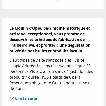
Description
Le Moulin d’Opio, patrimoine historique et 
artisanal exceptionnel, vous propose de 
découvrir les principes de fabrication de 
l’huile d’olive, et profiter d‘une dégustation 
privée de nos huiles et produits locaux.
Deux types de visite sont possibles : Visite 
simple / durée 1h sans réservation jusqu'à 20 
personnes Visite avec ou sans dégustation des 
produits / durée 1h30 à partir de 6 pers 
Réservation obligatoire Gratuit pour les moins 
de 7 ans
Lire la suite