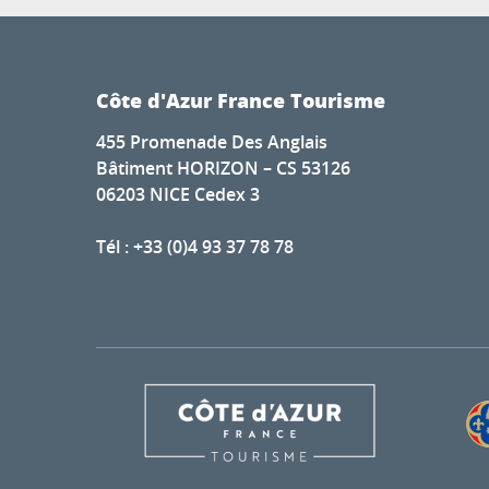
Côte d'Azur France Tourisme
455 Promenade Des Anglais
Bâtiment HORIZON – CS 53126
06203 NICE Cedex 3
Tél : +33 (0)4 93 37 78 78