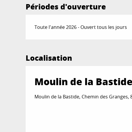
Périodes d'ouverture
Toute l'année 2026 - Ouvert tous les jours
Localisation
Moulin de la Bastid
Moulin de la Bastide, Chemin des Granges, 