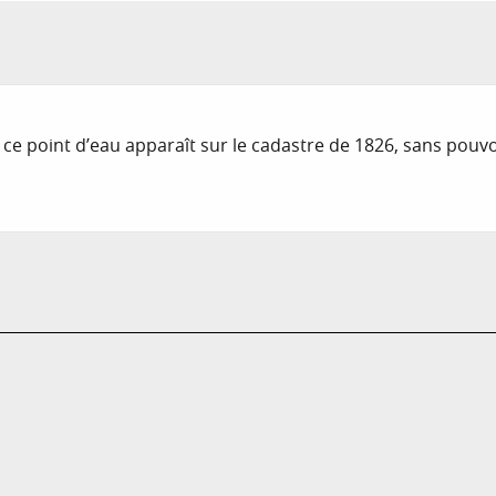
ce point d’eau apparaît sur le cadastre de 1826, sans pouvoir 