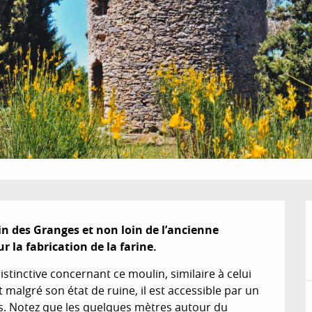
n des Granges et non loin de l’ancienne 
r la fabrication de la farine.
tinctive concernant ce moulin, similaire à celui 
malgré son état de ruine, il est accessible par un 
s. Notez que les quelques mètres autour du 