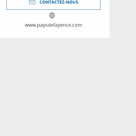
CONTACTEZ-NOUS
www.paysdefayence.com