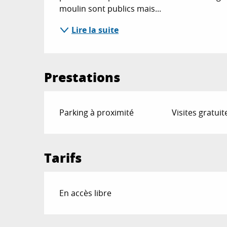
moulin sont publics mais...
Lire la suite
Prestations
Parking à proximité
Visites gratuit
Tarifs
En accès libre