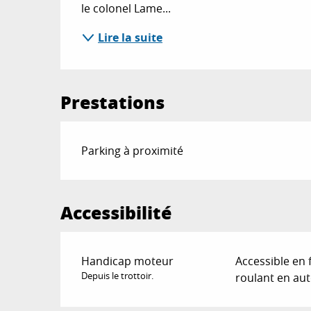
le colonel Lame...
Lire la suite
Prestations
Parking à proximité
Accessibilité
Handicap moteur
Accessible en 
Depuis le trottoir.
roulant en au