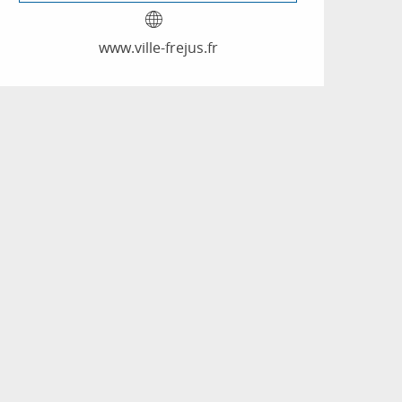
www.ville-frejus.fr