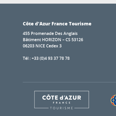
Côte d'Azur France Tourisme
455 Promenade Des Anglais
Bâtiment HORIZON – CS 53126
06203 NICE Cedex 3
Tél : +33 (0)4 93 37 78 78