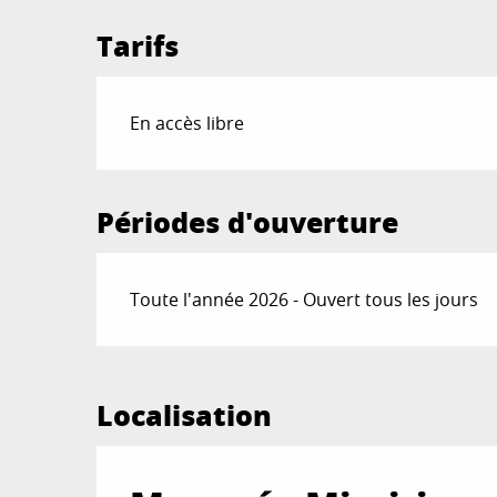
Tarifs
En accès libre
Périodes d'ouverture
Toute l'année 2026 - Ouvert tous les jours
Localisation