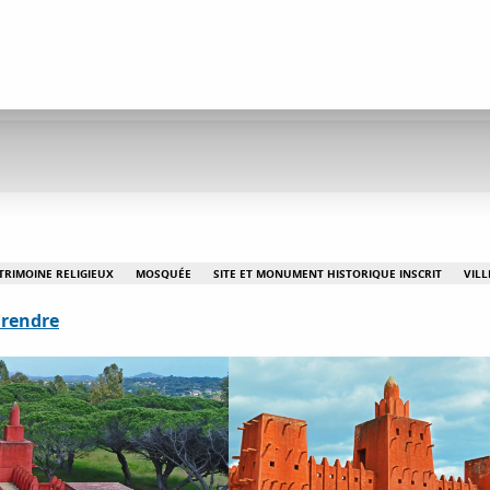
TRIMOINE RELIGIEUX
MOSQUÉE
SITE ET MONUMENT HISTORIQUE INSCRIT
VILL
 rendre