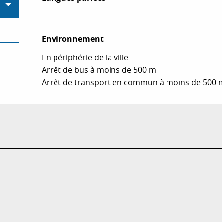
Environnement
Environnement
En périphérie de la ville
Arrêt de bus à moins de 500 m
Arrêt de transport en commun à moins de 500 