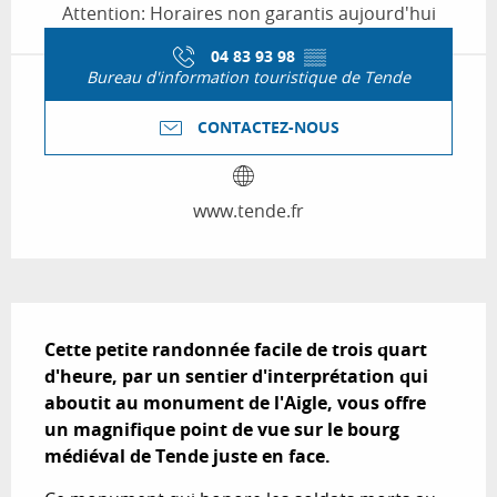
Attention: Horaires non garantis aujourd'hui
04 83 93 98
▒▒
Bureau d'information touristique de Tende
CONTACTEZ-NOUS
www.tende.fr
Description
Cette petite randonnée facile de trois quart 
d'heure, par un sentier d'interprétation qui 
aboutit au monument de l'Aigle, vous offre 
un magnifique point de vue sur le bourg 
médiéval de Tende juste en face.