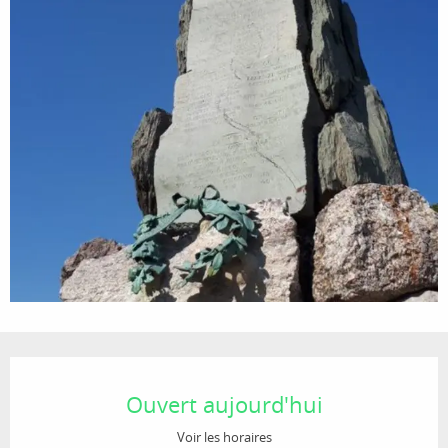
Ouverture et coordonnées
Ouvert aujourd'hui
Voir les horaires