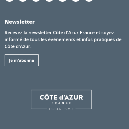
Newsletter
Recevez la newsletter Côte d'Azur France et soyez
informé de tous les événements et infos pratiques de
Côte d'Azur.
Je m'abonne