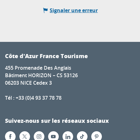
Signaler une erreur
Côte d'Azur France Tourisme
455 Promenade Des Anglais
Bâtiment HORIZON – CS 53126
06203 NICE Cedex 3
Tél : +33 (0)4 93 37 78 78
Suivez-nous sur les réseaux sociaux