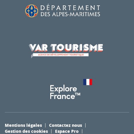
Mentions légales
Contactez nous
Gestion des cookies
Espace Pro