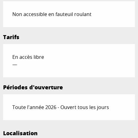
Non accessible en fauteuil roulant
Tarifs
En accès libre
—
Périodes d'ouverture
Toute l'année 2026 - Ouvert tous les jours
Localisation