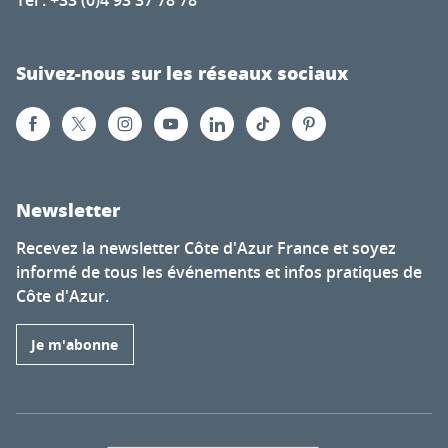
Tél : +33 (0)4 93 37 78 78
Suivez-nous sur les réseaux sociaux
Newsletter
Recevez la newsletter Côte d'Azur France et soyez
informé de tous les événements et infos pratiques de
Côte d'Azur.
Je m'abonne