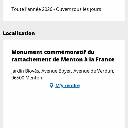
Toute l'année 2026 - Ouvert tous les jours
Localisation
Monument commémoratif du
rattachement de Menton à la France
Jardin Biovès, Avenue Boyer, Avenue de Verdun,
06500 Menton
M'y rendre