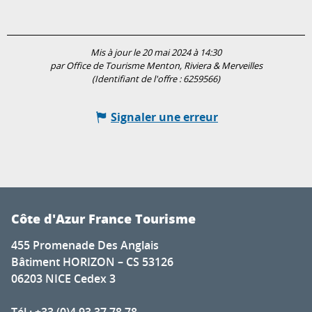
Mis à jour le 20 mai 2024 à 14:30
par Office de Tourisme Menton, Riviera & Merveilles
(Identifiant de l'offre :
6259566
)
Signaler une erreur
Côte d'Azur France Tourisme
455 Promenade Des Anglais
Bâtiment HORIZON – CS 53126
06203 NICE Cedex 3