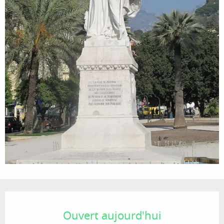
Ouverture et coordonnées
Ouvert aujourd'hui