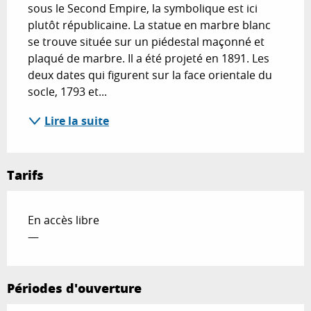
sous le Second Empire, la symbolique est ici 
plutôt républicaine. La statue en marbre blanc 
se trouve située sur un piédestal maçonné et 
plaqué de marbre. Il a été projeté en 1891. Les 
deux dates qui figurent sur la face orientale du 
socle, 1793 et...
Lire la suite
Tarifs
En accès libre
—
Périodes d'ouverture