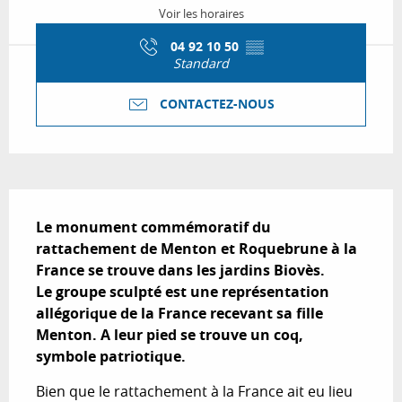
Voir les horaires
04 92 10 50
▒▒
Standard
CONTACTEZ-NOUS
Description
Le monument commémoratif du 
rattachement de Menton et Roquebrune à la 
France se trouve dans les jardins Biovès.

Le groupe sculpté est une représentation 
allégorique de la France recevant sa fille 
Menton. A leur pied se trouve un coq, 
symbole patriotique.
Bien que le rattachement à la France ait eu lieu 