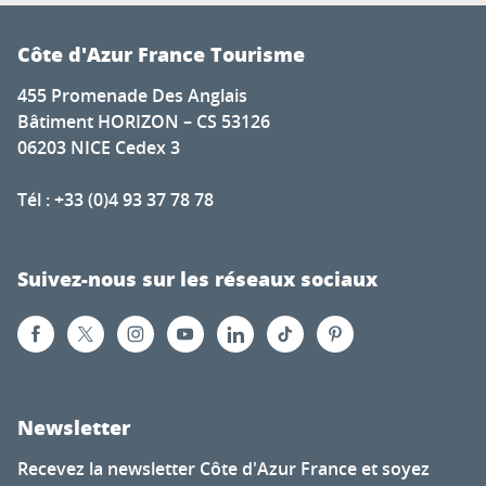
Côte d'Azur France Tourisme
455 Promenade Des Anglais
Bâtiment HORIZON – CS 53126
06203 NICE Cedex 3
Tél : +33 (0)4 93 37 78 78
Suivez-nous sur les réseaux sociaux
Newsletter
Recevez la newsletter Côte d'Azur France et soyez