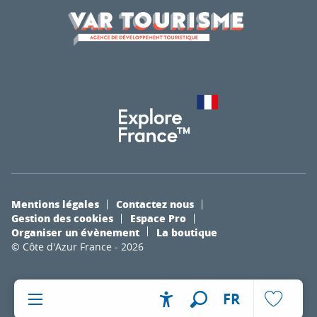
Mentions légales
Contactez nous
Gestion des cookies
Espace Pro
Organiser un évènement
La boutique
© Côte d'Azur France - 2026
FR