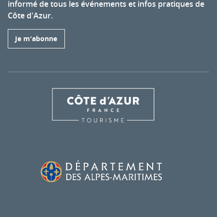
informé de tous les événements et infos pratiques de
Côte d'Azur.
Je m'abonne