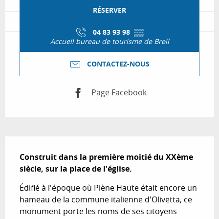
RÉSERVER
04 83 93 98
▒▒
Accueil bureau de tourisme de Breil
CONTACTEZ-NOUS
Page Facebook
Description
Construit dans la première moitié du XXème 
siècle, sur la place de l'église.
Édifié à l'époque où Piène Haute était encore un 
hameau de la commune italienne d'Olivetta, ce 
monument porte les noms de ses citoyens 