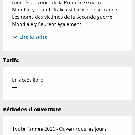
tombés au cours de la Première Guerre 
Mondiale, quand l'Italie est l'alliée de la France. 
Les noms des victimes de la Seconde guerre 
Mondiale y figurent également.
Lire la suite
Tarifs
En accès libre
—
Périodes d'ouverture
Toute l'année 2026 - Ouvert tous les jours