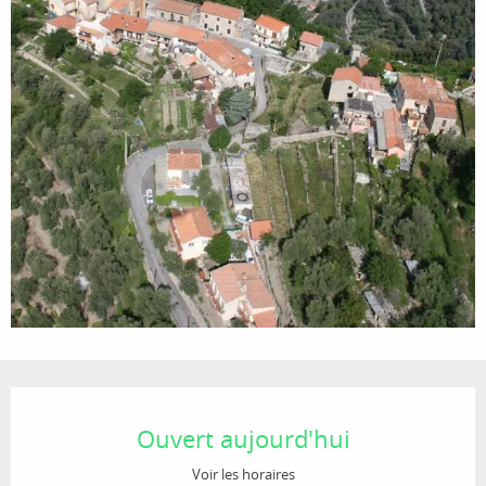
Ouverture et coordonnées
Ouvert aujourd'hui
Voir les horaires