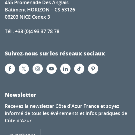
455 Promenade Des Anglais
Bâtiment HORIZON – CS 53126
06203 NICE Cedex 3
Tél : +33 (0)4 93 37 78 78
Suivez-nous sur les réseaux sociaux
Newsletter
Recevez la newsletter Côte d'Azur France et soyez
informé de tous les événements et infos pratiques de
Côte d'Azur.