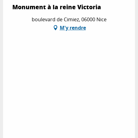
Monument à la reine Victoria
boulevard de Cimiez, 06000 Nice
M'y rendre