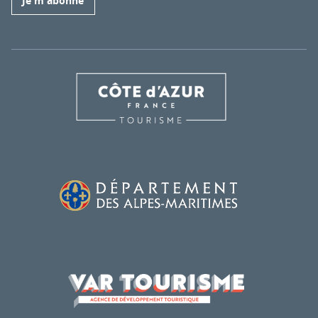
Je m'abonne