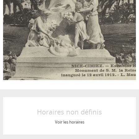
Ouverture et coordonnées
Horaires non définis
Voir les horaires