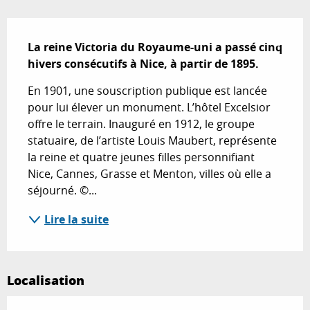
Description
La reine Victoria du Royaume-uni a passé cinq 
hivers consécutifs à Nice, à partir de 1895.
En 1901, une souscription publique est lancée 
pour lui élever un monument. L’hôtel Excelsior 
offre le terrain. Inauguré en 1912, le groupe 
statuaire, de l’artiste Louis Maubert, représente 
la reine et quatre jeunes filles personnifiant 
Nice, Cannes, Grasse et Menton, villes où elle a 
séjourné. ©...
Lire la suite
Localisation