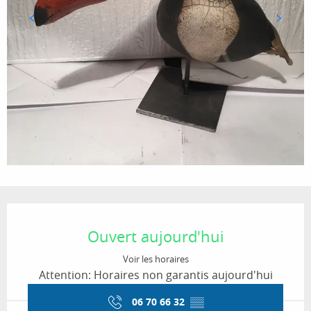
Ouverture et coordonnées
Ouvert aujourd'hui
Voir les horaires
Attention: Horaires non garantis aujourd'hui
06 70 66 32
▒▒