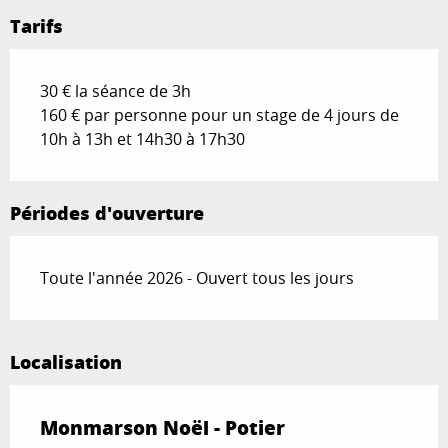
Tarifs
30 € la séance de 3h
160 € par personne pour un stage de 4 jours de
10h à 13h et 14h30 à 17h30
Périodes d'ouverture
Toute l'année 2026 - Ouvert tous les jours
Localisation
Monmarson Noël - Potier