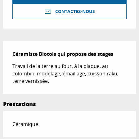
CONTACTEZ-NOUS
Description
Céramiste Biotois qui propose des stages
Travail de la terre au four, à la plaque, au 
colombin, modelage, émaillage, cuisson raku, 
terre vernissée.
Prestations
Céramique