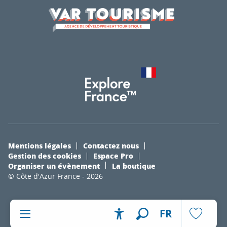
Mentions légales
Contactez nous
Gestion des cookies
Espace Pro
Organiser un évènement
La boutique
© Côte d'Azur France - 2026
FR