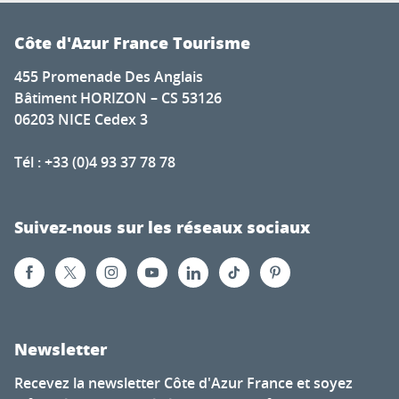
Côte d'Azur France Tourisme
455 Promenade Des Anglais
Bâtiment HORIZON – CS 53126
06203 NICE Cedex 3
Tél : +33 (0)4 93 37 78 78
Suivez-nous sur les réseaux sociaux
Newsletter
Recevez la newsletter Côte d'Azur France et soyez