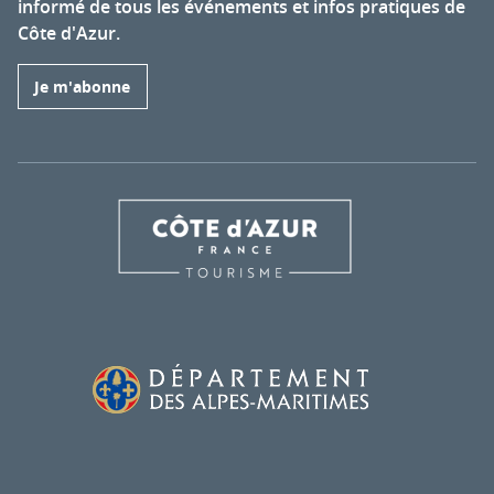
informé de tous les événements et infos pratiques de
Côte d'Azur.
Je m'abonne