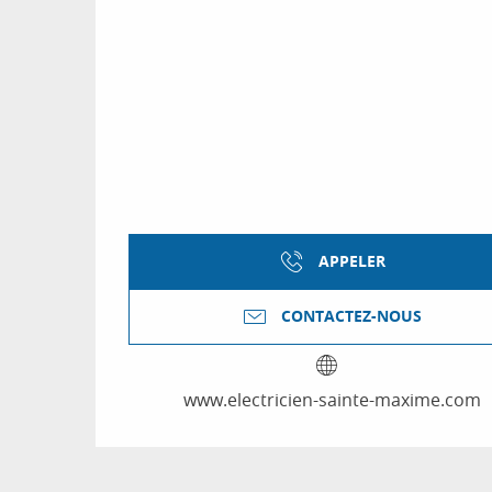
APPELER
CONTACTEZ-NOUS
www.electricien-sainte-maxime.com