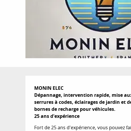
Description
MONIN ELEC

Dépannage, intervention rapide, mise au
serrures à codes, éclairages de jardin et
bornes de recharge pour véhicules.

25 ans d'expérience
Fort de 25 ans d'expérience, vous pouvez fai