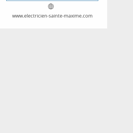
www.electricien-sainte-maxime.com