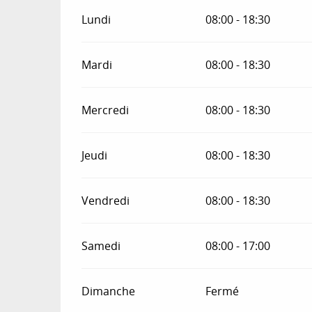
Lundi
08:00 - 18:30
Mardi
08:00 - 18:30
Mercredi
08:00 - 18:30
Jeudi
08:00 - 18:30
Vendredi
08:00 - 18:30
Samedi
08:00 - 17:00
Dimanche
Fermé