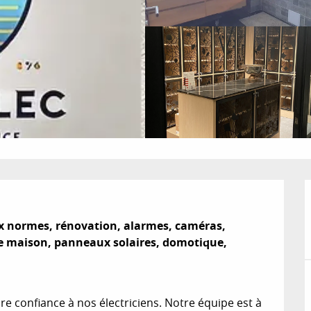
x normes, rénovation, alarmes, caméras, 
 de maison, panneaux solaires, domotique, 
re confiance à nos électriciens. Notre équipe est à 