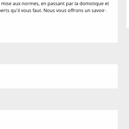
a mise aux normes, en passant par la domotique et 
rts qu'il vous faut. Nous vous offrons un savoir-