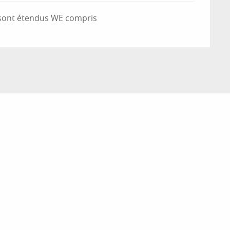
s sont étendus WE compris