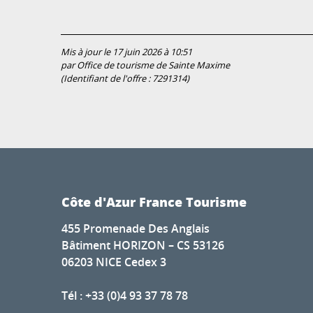
Mis à jour le 17 juin 2026 à 10:51
par Office de tourisme de Sainte Maxime
(Identifiant de l'offre :
7291314
)
Côte d'Azur France Tourisme
455 Promenade Des Anglais
Bâtiment HORIZON – CS 53126
06203 NICE Cedex 3
Tél : +33 (0)4 93 37 78 78