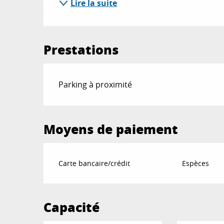
Lire la suite
Prestations
Parking à proximité
Moyens de paiement
Carte bancaire/crédit
Espèces
Capacité