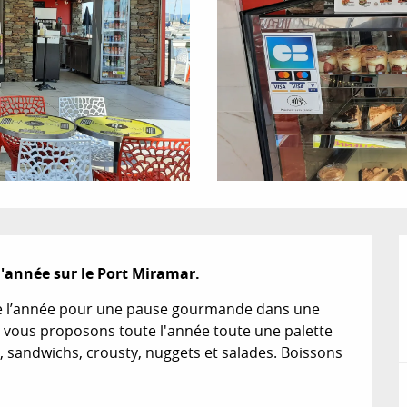
l'année sur le Port Miramar.
te l’année pour une pause gourmande dans une 
 vous proposons toute l'année toute une palette 
 sandwichs, crousty, nuggets et salades. Boissons 