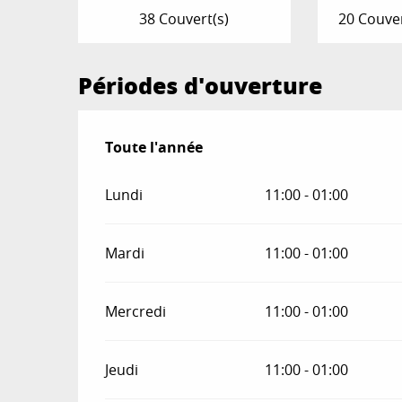
38 Couvert(s)
20 Couver
Périodes d'ouverture
Toute l'année
Toute l'année
Lundi
11:00 - 01:00
Mardi
11:00 - 01:00
Mercredi
11:00 - 01:00
Jeudi
11:00 - 01:00