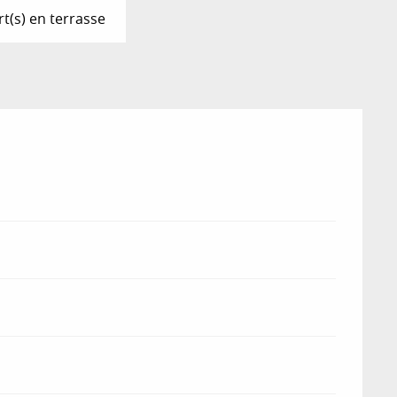
t(s) en terrasse