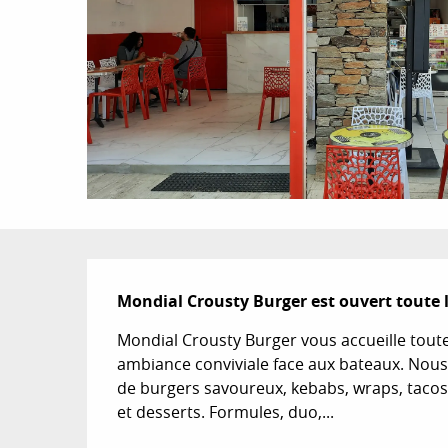
Description
Mondial Crousty Burger est ouvert toute 
Mondial Crousty Burger vous accueille tou
ambiance conviviale face aux bateaux. Nous
de burgers savoureux, kebabs, wraps, tacos,
et desserts. Formules, duo,...