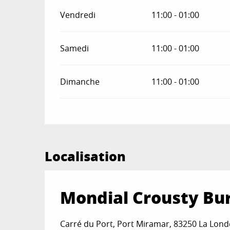
Vendredi
11:00 - 01:00
Samedi
11:00 - 01:00
Dimanche
11:00 - 01:00
Localisation
Mondial Crousty Bu
Carré du Port, Port Miramar, 83250 La Lon