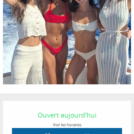
Ouverture et coordonnées
Ouvert aujourd'hui
Voir les horaires