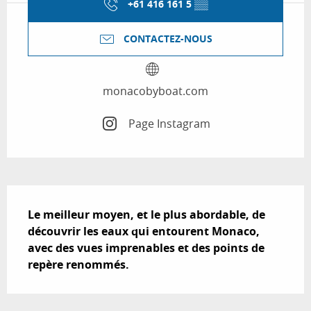
+61 416 161 5
▒▒
CONTACTEZ-NOUS
monacobyboat.com
Page Instagram
Description
Le meilleur moyen, et le plus abordable, de 
découvrir les eaux qui entourent Monaco, 
avec des vues imprenables et des points de 
repère renommés.