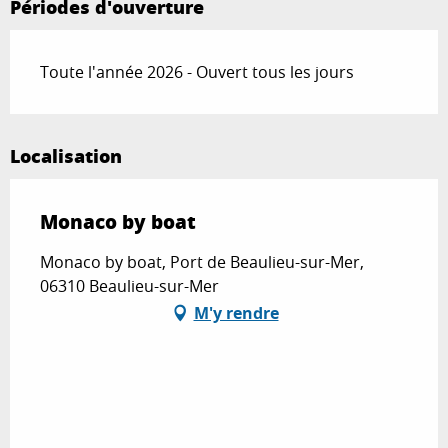
Périodes d'ouverture
Toute l'année 2026 - Ouvert tous les jours
Localisation
Monaco by boat
Monaco by boat, Port de Beaulieu-sur-Mer,
06310 Beaulieu-sur-Mer
M'y rendre