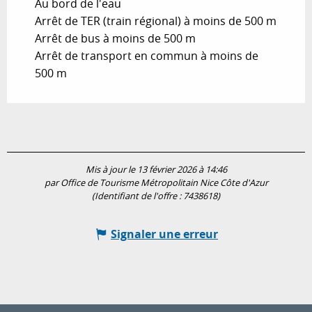
Au bord de l'eau
Arrêt de TER (train régional) à moins de 500 m
Arrêt de bus à moins de 500 m
Arrêt de transport en commun à moins de
500 m
Mis à jour le 13 février 2026 à 14:46
par Office de Tourisme Métropolitain Nice Côte d'Azur
(Identifiant de l'offre :
7438618
)
Signaler une erreur