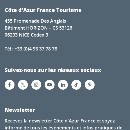
Côte d'Azur France Tourisme
455 Promenade Des Anglais
Bâtiment HORIZON – CS 53126
06203 NICE Cedex 3
Tél : +33 (0)4 93 37 78 78
Suivez-nous sur les réseaux sociaux
Newsletter
Recevez la newsletter Côte d'Azur France et soyez
informé de tous les événements et infos pratiques de