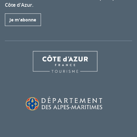
Côte d'Azur.
Je m'abonne