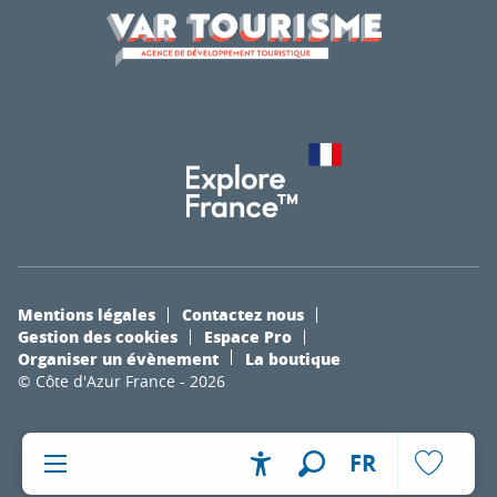
Mentions légales
Contactez nous
Gestion des cookies
Espace Pro
Organiser un évènement
La boutique
© Côte d'Azur France - 2026
FR
Accessibilité