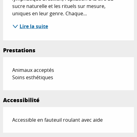
sucre naturelle et les rituels sur mesure, 
uniques en leur genre. Chaque...
Lire la suite
Prestations
Animaux acceptés
Soins esthétiques
Accessibilité
Accessible en fauteuil roulant avec aide