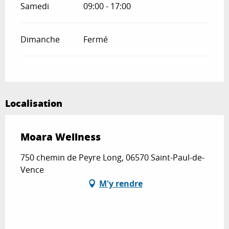
Samedi
09:00 - 17:00
Dimanche
Fermé
Localisation
Moara Wellness
750 chemin de Peyre Long, 06570 Saint-Paul-de-
Vence
M'y rendre