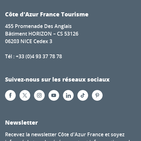
Côte d'Azur France Tourisme
455 Promenade Des Anglais
Bâtiment HORIZON – CS 53126
06203 NICE Cedex 3
Tél : +33 (0)4 93 37 78 78
Suivez-nous sur les réseaux sociaux
Newsletter
Recevez la newsletter Côte d'Azur France et soyez