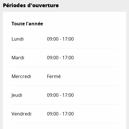
Périodes d'ouverture
Toute l'année
Toute l'année
Lundi
09:00 - 17:00
Mardi
09:00 - 17:00
Mercredi
Fermé
Jeudi
09:00 - 17:00
Vendredi
09:00 - 17:00