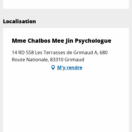
Localisation
Mme Chalbos Mee Jin Psychologue
14 RD 558 Les Terrasses de Grimaud A, 680
Route Nationale, 83310 Grimaud
M'y rendre