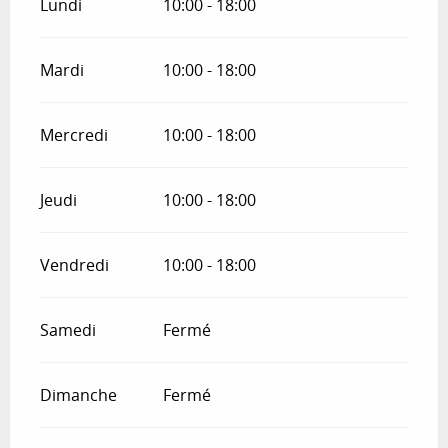
Lundi
10:00 - 18:00
Mardi
10:00 - 18:00
Mercredi
10:00 - 18:00
Jeudi
10:00 - 18:00
Vendredi
10:00 - 18:00
Samedi
Fermé
Dimanche
Fermé