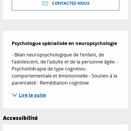
CONTACTEZ-NOUS
Description
Psychologue spécialisée en neuropsychologie
- Bilan neuropsychologique de l’enfant, de 
l’adolescent, de l’adulte et de la personne âgée. - 
Psychothérapie de type cognitivo- 
comportementale et émotionnelle - Soutien à la 
parentalité - Remédiation cognitive
Lire la suite
Accessibilité