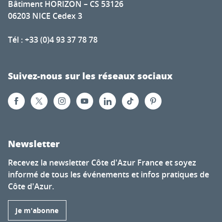
Bâtiment HORIZON – CS 53126
06203 NICE Cedex 3
Tél : +33 (0)4 93 37 78 78
Suivez-nous sur les réseaux sociaux
Newsletter
Recevez la newsletter Côte d'Azur France et soyez
informé de tous les événements et infos pratiques de
Côte d'Azur.
Je m'abonne