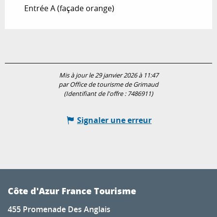
Entrée A (façade orange)
Mis à jour le 29 janvier 2026 à 11:47
par Office de tourisme de Grimaud
(Identifiant de l'offre :
7486911
)
Signaler une erreur
Côte d'Azur France Tourisme
455 Promenade Des Anglais