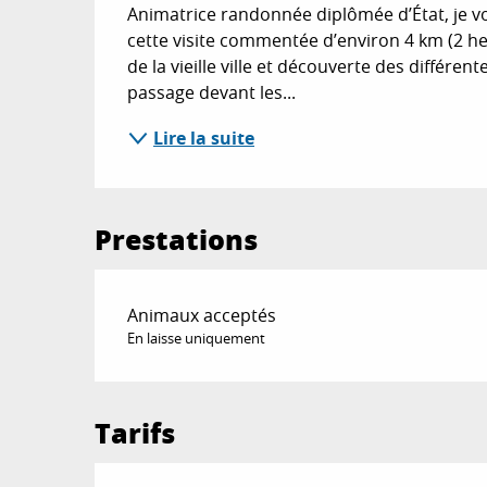
Animatrice randonnée diplômée d’État, je v
cette visite commentée d’environ 4 km (2 he
de la vieille ville et découverte des différe
passage devant les...
Lire la suite
Prestations
Animaux acceptés
En laisse uniquement
Tarifs