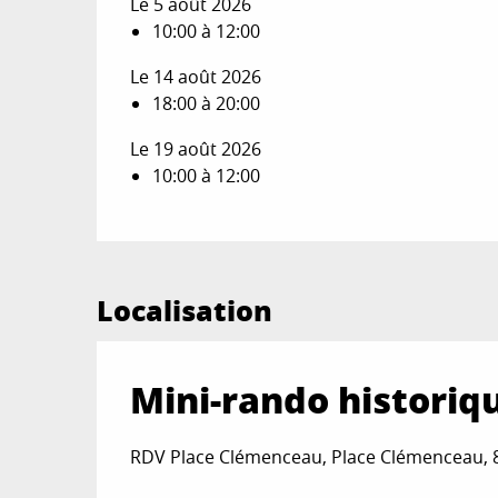
Le 5 août 2026
10:00 à 12:00
Le 14 août 2026
18:00 à 20:00
Le 19 août 2026
10:00 à 12:00
Localisation
Mini-rando historiq
RDV Place Clémenceau, Place Clémenceau, 