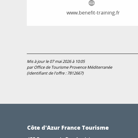
www.benefit-training.fr
Mis à jour le 07 mai 2026 à 10:05
par Office de Tourisme Provence Méditerranée
(Identifiant de l'offre :
7812667
)
Côte d'Azur France Tourisme