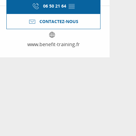
06 50 21 64
▒▒
CONTACTEZ-NOUS
www.benefit-training.fr