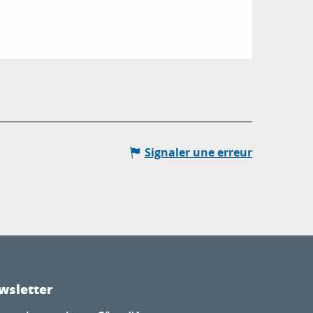
Signaler une erreur
wsletter