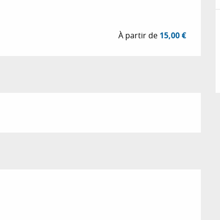
À partir de
15,00 €