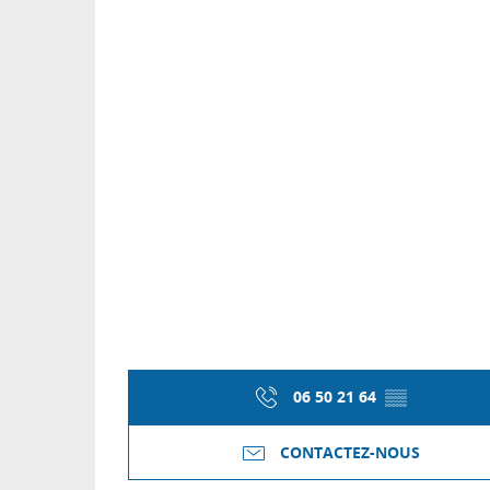
06 50 21 64
▒▒
CONTACTEZ-NOUS