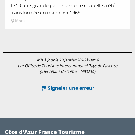
1713 une grande partie de cette chapelle a été
transformée en mairie en 1969.
Mons
Mis à jour le 23 janvier 2026 à 09:19
par Office de Tourisme Intercommunal Pays de Fayence
(Identifiant de l'offre :
4650230
)
Signaler une erreur
Côte d'Azur France Tourisme