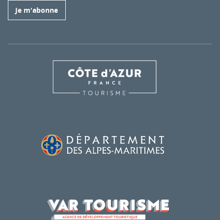
Je m'abonne