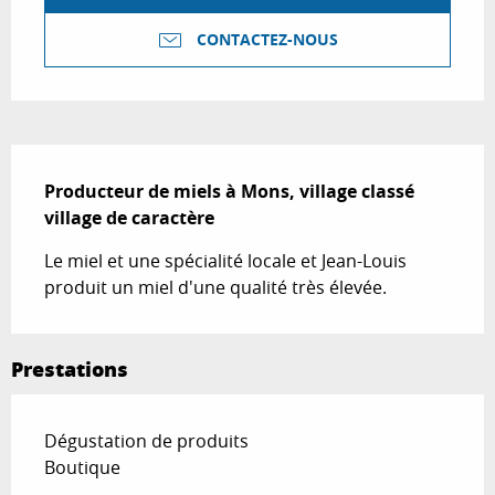
CONTACTEZ-NOUS
Description
Producteur de miels à Mons, village classé 
village de caractère
Le miel et une spécialité locale et Jean-Louis 
produit un miel d'une qualité très élevée.
Prestations
Dégustation de produits
Boutique