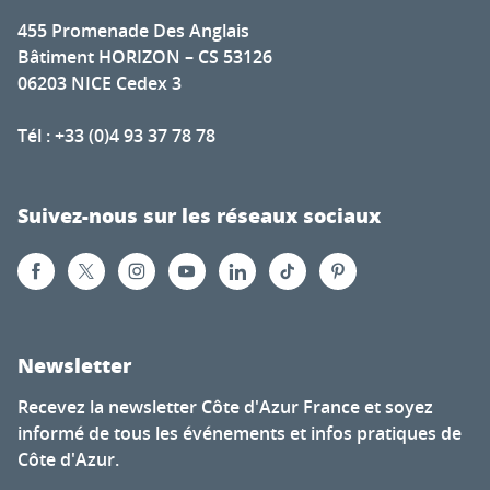
455 Promenade Des Anglais
Bâtiment HORIZON – CS 53126
06203 NICE Cedex 3
Tél : +33 (0)4 93 37 78 78
Suivez-nous sur les réseaux sociaux
Newsletter
Recevez la newsletter Côte d'Azur France et soyez
informé de tous les événements et infos pratiques de
Côte d'Azur.