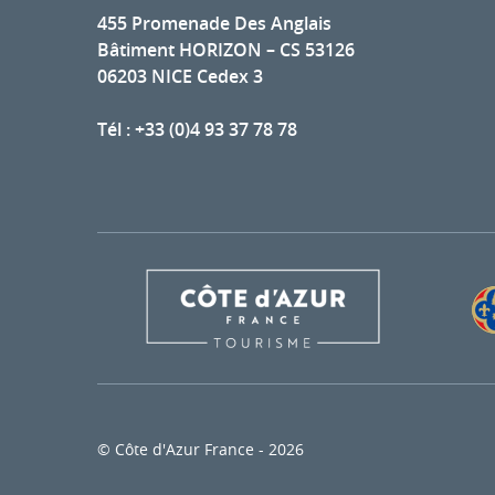
455 Promenade Des Anglais
Bâtiment HORIZON – CS 53126
06203 NICE Cedex 3
Tél : +33 (0)4 93 37 78 78
© Côte d'Azur France - 2026