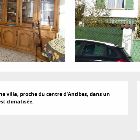
 villa, proche du centre d'Antibes, dans un 
st climatisée.