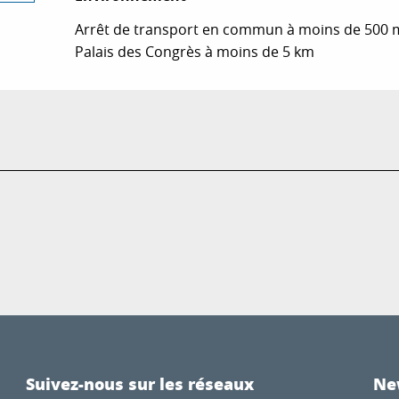
Arrêt de transport en commun à moins de 500 
Palais des Congrès à moins de 5 km
Suivez-nous sur les réseaux
Ne