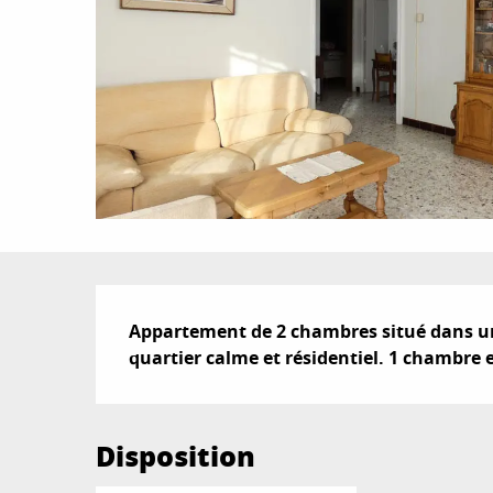
Description
Appartement de 2 chambres situé dans une
quartier calme et résidentiel. 1 chambre e
Disposition