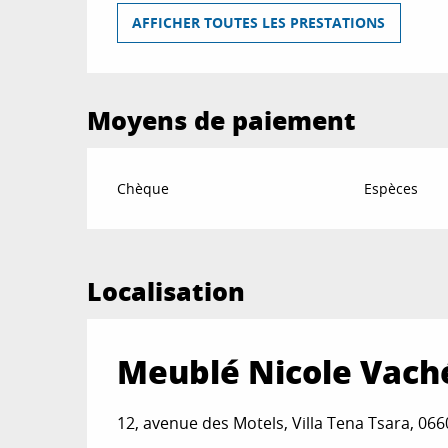
AFFICHER TOUTES LES PRESTATIONS
Moyens de paiement
Chèque
Espèces
Localisation
Meublé Nicole Vach
12, avenue des Motels, Villa Tena Tsara, 06