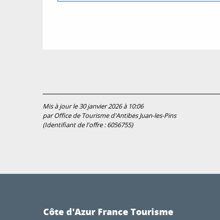
Mis à jour le 30 janvier 2026 à 10:06
par Office de Tourisme d'Antibes Juan-les-Pins
(Identifiant de l'offre :
6056755
)
Côte d'Azur France Tourisme